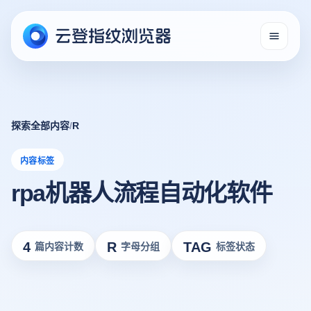
探索全部内容
/
R
内容标签
rpa机器人流程自动化软件
4
R
TAG
篇内容计数
字母分组
标签状态