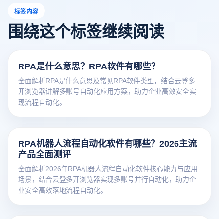
标签内容
围绕这个标签继续阅读
RPA是什么意思？RPA软件有哪些？
全面解析RPA是什么意思及常见RPA软件类型，结合云登多
开浏览器讲解多账号自动化应用方案，助力企业高效安全实
现流程自动化。
RPA机器人流程自动化软件有哪些？2026主流
产品全面测评
全面解析2026年RPA机器人流程自动化软件核心能力与应用
场景，结合云登多开浏览器实现多账号并行自动化，助力企
业安全高效落地流程自动化。