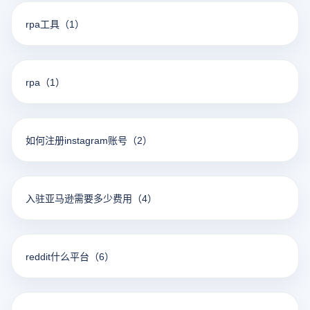
rpa工具
（1）
rpa
（1）
如何注册instagram账号
（2）
入驻亚马逊需要多少费用
（4）
reddit什么平台
（6）