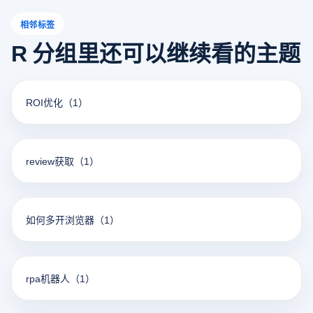
相邻标签
R 分组里还可以继续看的主题
ROI优化
（1）
review获取
（1）
如何多开浏览器
（1）
rpa机器人
（1）