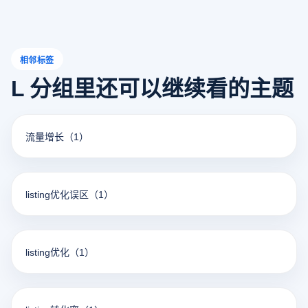
且根据页面提示下载和安装管理工具，或者通过网页登录。
4. 注册LINE官方账号:登录LINE官方账号管理工具后，点击
“建立新账号”按钮，输入公司名称、行业分类等信息。根据提
示完成注册。 5. 核实并设置帐户：根据平台要求，对帐户进
相邻标签
行核实，并填写相关业务信息和个人信息。 通过这种方式，
L 分组里还可以继续看的主题
你可以成功地注册一个LINE官方帐户，并开始使用平台提供
的各种营销和沟通工具与客户进行互动。
流量增长
（1）
listing优化误区
（1）
listing优化
（1）