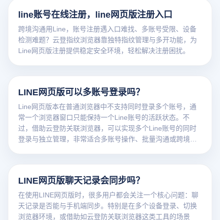
line账号在线注册，line网页版注册入口
跨境沟通用Line，账号注册遇入口难找、多账号受限、设备
检测难题？云登指纹浏览器靠独特指纹管理与多开功能，为
Line网页版注册提供稳定安全环境，轻松解决注册困扰。
LINE网页版可以多账号登录吗？
Line网页版本在普通浏览器中不支持同时登录多个账号，通
常一个浏览器窗口只能保持一个Line账号的活跃状态。不
过，借助云登防关联浏览器，可以实现多个Line账号的同时
登录与独立管理，非常适合多账号操作、批量沟通或跨境业
务需求。
LINE网页版聊天记录会同步吗？
在使用LINE网页版时，很多用户都会关注一个核心问题：聊
天记录是否能与手机端同步。特别是在多个设备登录、切换
浏览器环境，或借助如云登防关联浏览器这类工具的场景