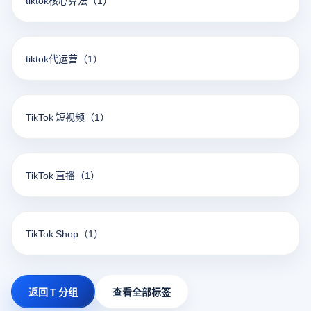
tiktok核心算法
（1）
tiktok代运营
（1）
TikTok 短视频
（1）
TikTok 直播
（1）
TikTok Shop
（1）
返回 T 分组
查看全部标签