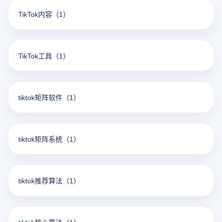
TikTok内容
（1）
TikTok工具
（1）
tiktok矩阵软件
（1）
tiktok矩阵系统
（1）
tiktok推荐算法
（1）