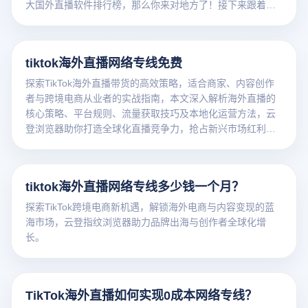
大国外直播软件排行榜，那么你来对地方了！接下来跟着云
登多开浏览器一起来了解海外直播平台哪些最受欢迎。
tiktok海外直播网络专线免费
探索TikTok海外直播带货的高效策略，适合商家、内容创作
者与跨境电商从业者的实战指南，本文深入解析海外直播的
核心策略、平台规则、流量获取技巧及本地化运营方法，云
登浏览器助你打造全球化直播竞争力，抢占新兴市场红利助
你实现稳定增长与全球化布局。
tiktok海外直播网络专线多少钱一个月？
探索TikTok跨境电商新机遇，解锁海外电商与内容变现的蓝
海市场，云登指纹浏览器助力品牌出海与创作者全球化增
长。
TikTok海外直播如何实现0成本网络专线？