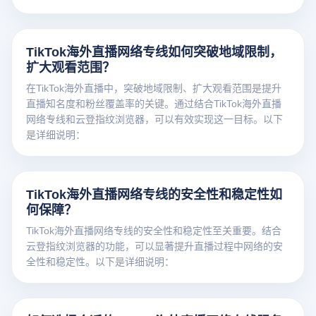
TikTok海外直播网络专线如何突破地域限制，
扩大观看范围？
在TikTok海外直播中，突破地域限制、扩大观看范围是提升
直播知名度和粉丝覆盖率的关键。通过结合TikTok海外直播
网络专线和云登指纹浏览器，可以有效实现这一目标。以下
是详细说明：
TikTok海外直播网络专线的安全性和稳定性如
何保障？
TikTok海外直播网络专线的安全性和稳定性至关重要。结合
云登指纹浏览器的功能，可以显著提升直播过程中网络的安
全性和稳定性。以下是详细说明：