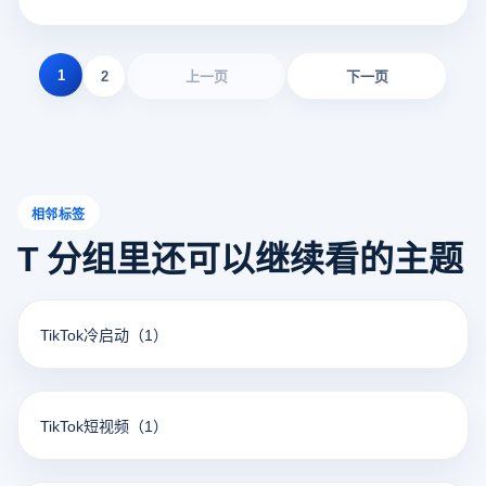
键考虑因素，并结合云登指纹浏览器的优势，提供全方位的
解决方案。
1
2
上一页
下一页
相邻标签
T 分组里还可以继续看的主题
TikTok冷启动
（1）
TikTok短视频
（1）