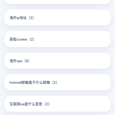
海外ip地址
（2）
获取cookie
（2）
海外vps
（6）
hotmail邮箱属于什么邮箱
（2）
互联网ua是什么意思
（2）