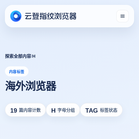
探索全部内容
/
H
内容标签
海外浏览器
19
H
TAG
篇内容计数
字母分组
标签状态