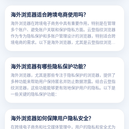
海外浏览器适合跨境电商使用吗？
海外浏览器在跨境电子商务中具有重要作用，特别是在管理
多个账户、避免账户关联和保护隐私方面。云登指纹浏览器
作为专为隐私保护和多账户管理设计的浏览器，特别适合跨
境电商的需求。以下是海外浏览器，尤其是云登指纹浏览器
在跨境电商中的优势：
海外浏览器有哪些隐私保护功能？
海外浏览器，尤其是那些专注于隐私保护的浏览器，提供了
多种功能来帮助用户保持匿名并防止数据泄露。结合云登指
纹浏览器，这些功能能够更有效地保护用户的隐私。以下是
一些关键的隐私保护功能：
海外浏览器如何保障用户隐私安全？
在跨境电子商务和社交媒体管理中，用户的隐私和安全尤为