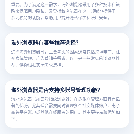
重要。为了满足这一需求，海外浏览器采用了多种技术和策
略来保障用户隐私，云登指纹浏览器在这一领域也提供了一
系列独特的功能，帮助用户提升隐私保护和账户安全。
海外浏览器有哪些推荐选择？
选择海外浏览器时，主要考虑的因素通常包括跨境电商、社
交媒体管理、广告营销等需求。以下是一些常见的浏览器推
荐，供你根据实际需求选择：
海外浏览器是否支持多账号管理功能？
海外浏览器（如云登指纹浏览器）在多账户管理方面具有显
著的优势，尤其适合需要同时管理多个社交媒体账户、电子
商务平台账户或其他在线服务的用户。其主要特点和优势如
下：