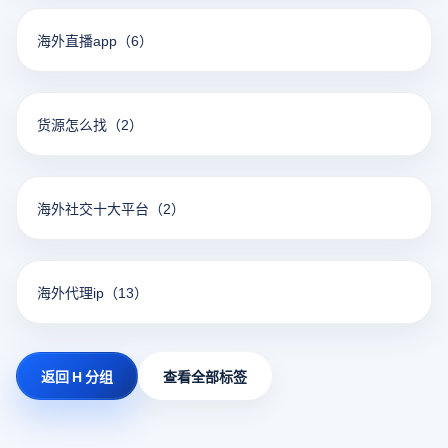
海外直播app
（6）
货源怎么找
（2）
海外社交十大平台
（2）
海外代理ip
（13）
返回 H 分组
查看全部标签