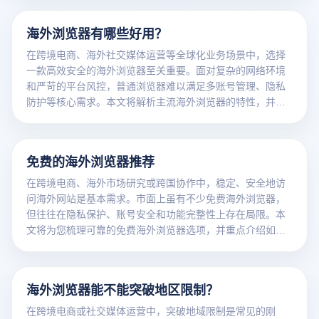
海外浏览器有哪些好用？
在跨境电商、海外社交媒体运营等全球化业务场景中，选择
一款高效安全的海外浏览器至关重要。面对复杂的网络环境
和严苛的平台风控，普通浏览器难以满足多账号管理、隐私
防护等核心需求。本文将解析主流海外浏览器的特性，并重
点介绍云登指纹浏览器如何通过技术创新实现安全突围。
免费的海外浏览器推荐
在跨境电商、海外市场研究或跨国协作中，稳定、安全地访
问海外网站是基本需求。市面上虽有不少免费海外浏览器，
但往往在隐私保护、账号安全和功能完整性上存在局限。本
文将为您梳理可靠的免费海外浏览器选项，并重点介绍如何
通过云登指纹浏览器的免费解决方案，实现更高阶的跨境业
务防护与效率提升。
海外浏览器能不能突破地区限制？
在跨境电商或社交媒体运营中，突破地域限制是常见的刚