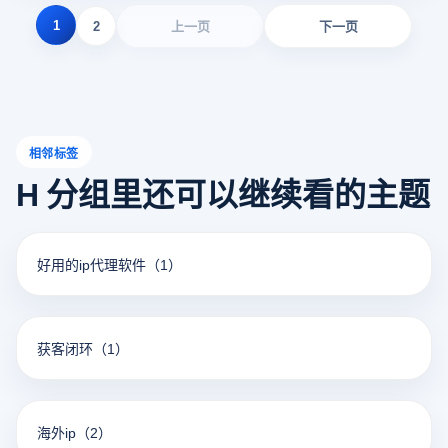
1
2
上一页
下一页
相邻标签
H 分组里还可以继续看的主题
好用的ip代理软件
（1）
获客闭环
（1）
海外ip
（2）