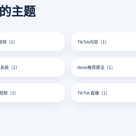
看的主题
短视频
（1）
TikTok内容
（1）
矩阵系统
（1）
tiktok推荐算法
（1）
短视频
（1）
TikTok 直播
（1）