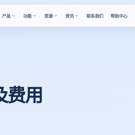
产品
功能
资源
资讯
联系我们
帮助中心
及费用