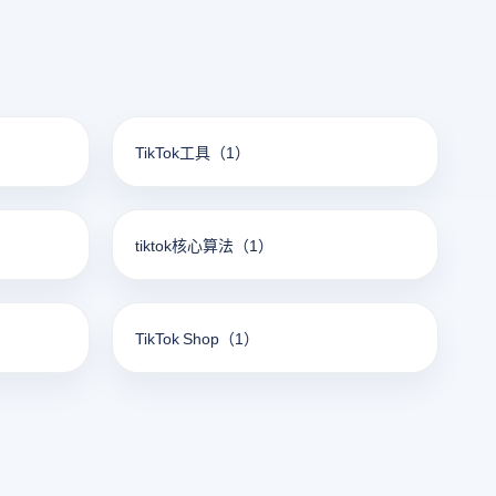
TikTok工具
（1）
tiktok核心算法
（1）
TikTok Shop
（1）