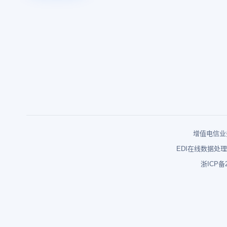
增值电信业务
EDI在线数据处理
浙ICP备2