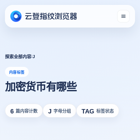
探索全部内容
/
J
内容标签
加密货币有哪些
6
J
TAG
篇内容计数
字母分组
标签状态