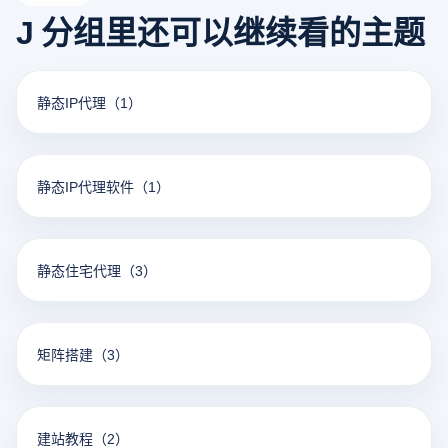
安全。
J 分组里还可以继续看的主题
静态IP代理
（1）
静态IP代理软件
（1）
静态住宅代理
（3）
矩阵搭建
（3）
建站教程
（2）