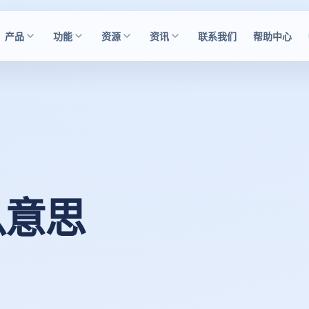
产品
功能
资源
资讯
联系我们
帮助中心
么意思