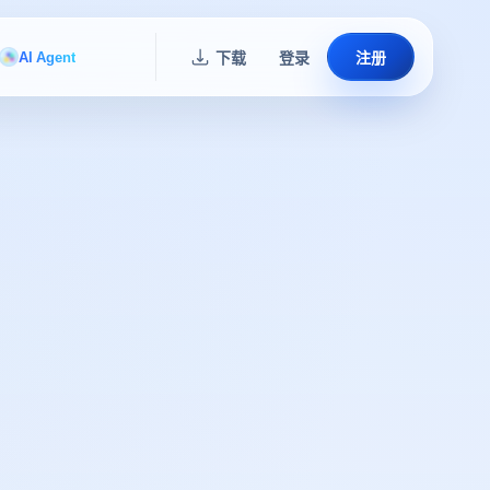
AI Agent
下载
登录
注册