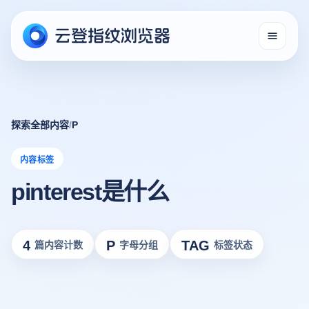
探索全部内容
/
P
内容标签
pinterest是什么
4
P
TAG
篇内容计数
字母分组
标签状态