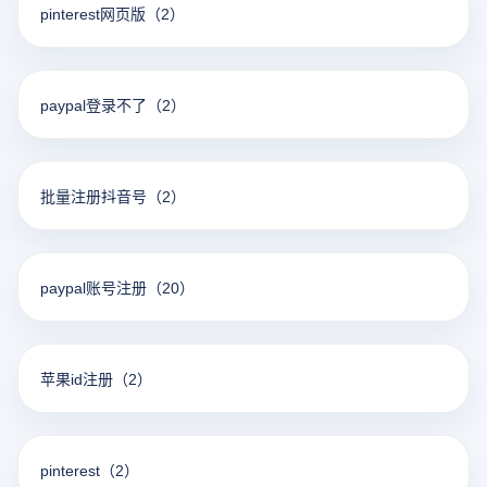
pinterest网页版
（2）
paypal登录不了
（2）
批量注册抖音号
（2）
paypal账号注册
（20）
苹果id注册
（2）
pinterest
（2）