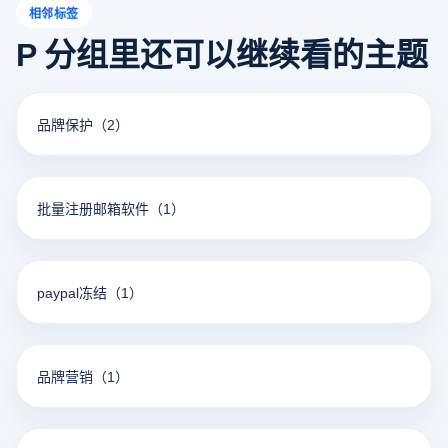
相邻标签
P 分组里还可以继续看的主题
品牌保护
（2）
批量注册邮箱软件
（1）
paypal冻结
（1）
品牌营销
（1）