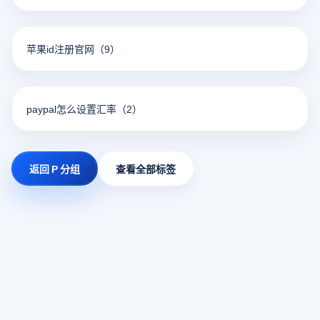
苹果id注册官网
（9）
paypal怎么设置汇率
（2）
返回 P 分组
查看全部标签