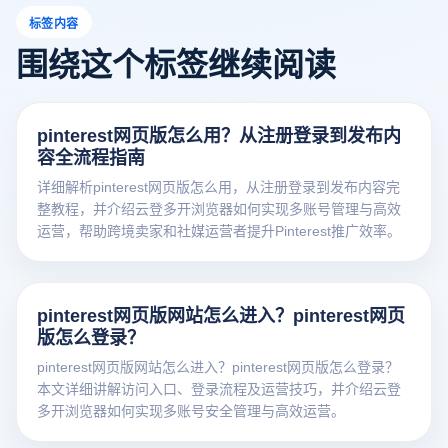
标签内容
围绕这个标签继续阅读
pinterest网页版怎么用？从注册登录到发布内
容全流程指南
详细解析pinterest网页版怎么用，从注册登录到发布内容完
整教程，并介绍云登多开浏览器如何实现多账号管理与高效
运营，帮助跨境卖家和社媒运营者提升Pinterest推广效率。
pinterest网页版网站怎么进入？pinterest网页
版怎么登录？
pinterest网页版网站怎么进入？pinterest网页版怎么登录？
本文详细讲解访问入口、登录流程及运营技巧，并介绍云登
多开浏览器如何实现多账号安全管理与高效运营。