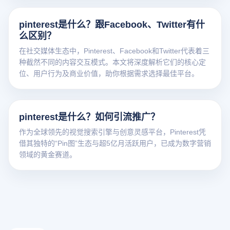
pinterest是什么？跟Facebook、Twitter有什
么区别？
在社交媒体生态中，Pinterest、Facebook和Twitter代表着三
种截然不同的内容交互模式。本文将深度解析它们的核心定
位、用户行为及商业价值，助你根据需求选择最佳平台。
pinterest是什么？如何引流推广？
作为全球领先的视觉搜索引擎与创意灵感平台，Pinterest凭
借其独特的“Pin图”生态与超5亿月活跃用户，已成为数字营销
领域的黄金赛道。