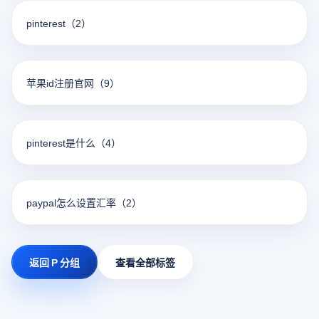
pinterest
（2）
苹果id注册官网
（9）
pinterest是什么
（4）
paypal怎么设置汇率
（2）
返回 P 分组
查看全部标签