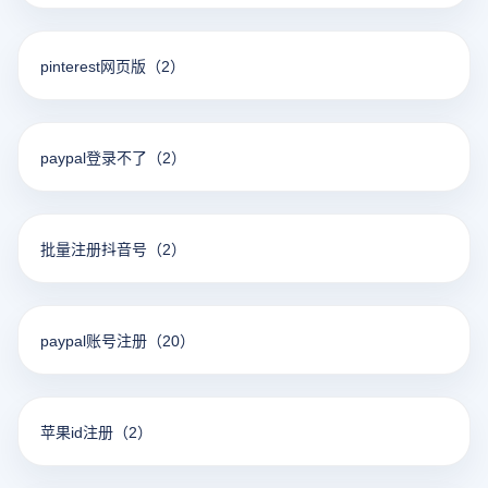
pinterest网页版
（2）
paypal登录不了
（2）
批量注册抖音号
（2）
paypal账号注册
（20）
苹果id注册
（2）