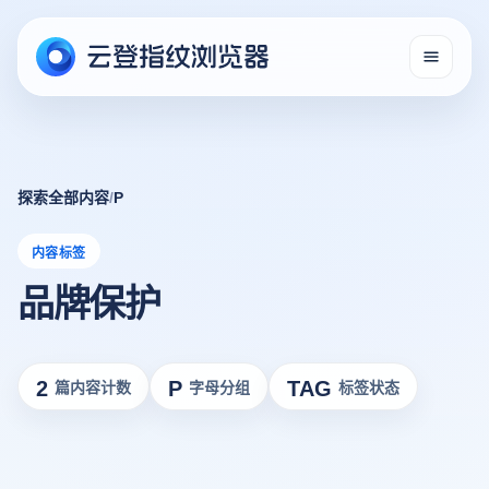
探索全部内容
/
P
内容标签
品牌保护
2
P
TAG
篇内容计数
字母分组
标签状态