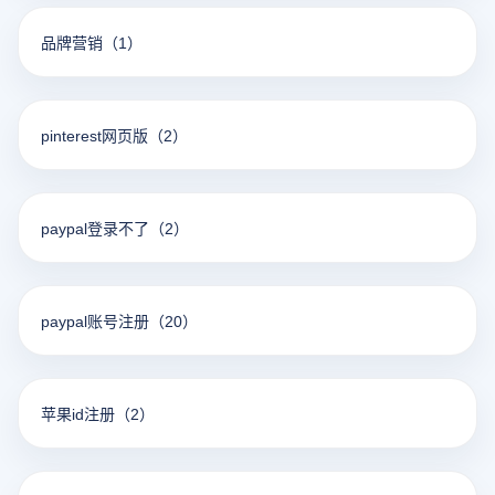
品牌营销
（1）
pinterest网页版
（2）
paypal登录不了
（2）
paypal账号注册
（20）
苹果id注册
（2）