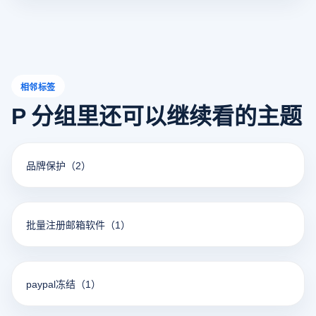
相邻标签
P 分组里还可以继续看的主题
品牌保护
（2）
批量注册邮箱软件
（1）
paypal冻结
（1）