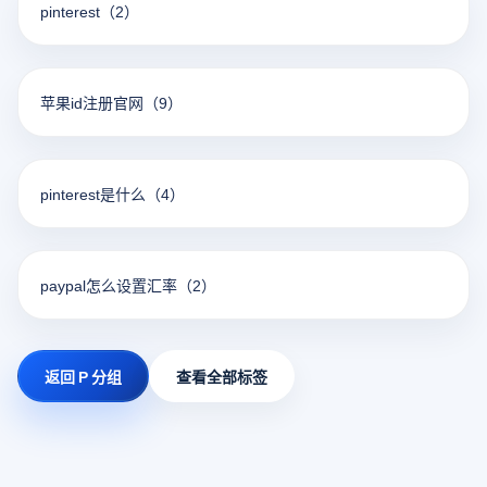
pinterest
（2）
苹果id注册官网
（9）
pinterest是什么
（4）
paypal怎么设置汇率
（2）
返回 P 分组
查看全部标签