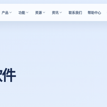
产品
功能
资源
资讯
联系我们
帮助中心
软件