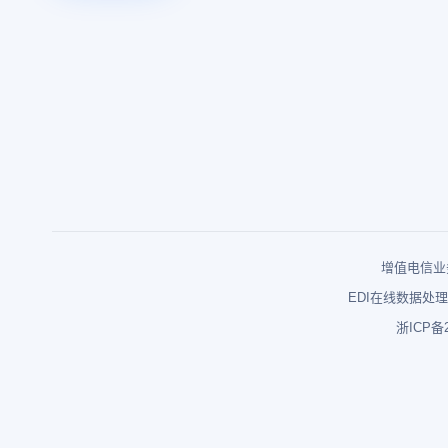
增值电信业务
EDI在线数据处理
浙ICP备2