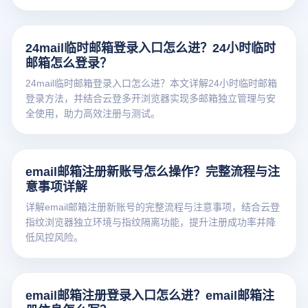
24mail临时邮箱登录入口怎么进？24小时临时
邮箱怎么登录？
24mail临时邮箱登录入口怎么进？本文详解24小时临时邮箱
登录方法，并结合云登多开浏览器实现多邮箱独立管理与安
全使用，助力高效注册与测试。
email邮箱注册新账号怎么操作？完整流程与注
意事项详解
详解email邮箱注册新账号的完整流程与注意事项，结合云登
指纹浏览器独立环境与指纹隔离功能，提升注册成功率并降
低风控风险。
email邮箱注册登录入口怎么进？email邮箱注