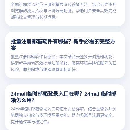
全面讲解怎么批量注册邮箱号码及验证方法，结合云登多开
浏览器的独立指纹与环境隔离功能，帮助用户安全高效完成
邮箱批量管理与长期运营。
批量注册邮箱软件有哪些？新手必看的完整方
案
批量注册邮箱软件有哪些？本文结合云登多开浏览器功能，
讲清新手如何高效批量注册邮箱、隔离环境并降低账号关联
风险，助力跨境与矩阵运营更稳更快。
24mail临时邮箱登录入口在哪？24mail临时邮
箱怎么用？
24mail临时邮箱登录入口与使用方法详解，结合云登多开浏
览器独立指纹与多环境隔离功能，助力多账号注册更安全，
提升通过率与稳定性。