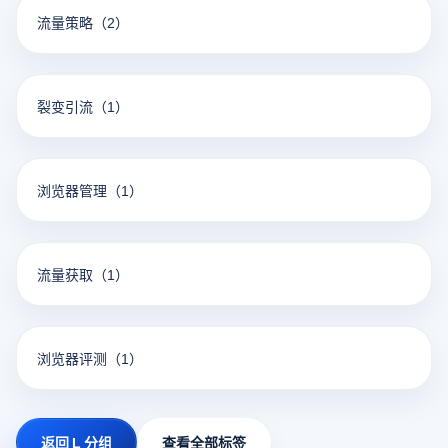
流量策略
（2）
裂变引流
（1）
浏览器管理
（1）
流量获取
（1）
浏览器评测
（1）
返回 L 分组
查看全部标签