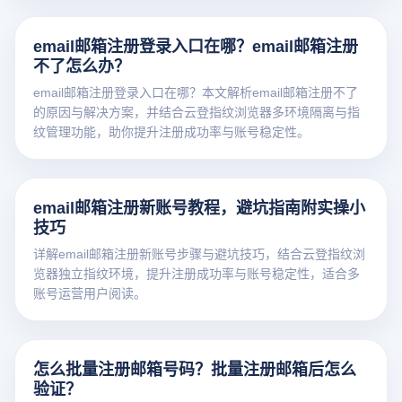
email邮箱注册登录入口在哪？email邮箱注册
不了怎么办？
email邮箱注册登录入口在哪？本文解析email邮箱注册不了
的原因与解决方案，并结合云登指纹浏览器多环境隔离与指
纹管理功能，助你提升注册成功率与账号稳定性。
email邮箱注册新账号教程，避坑指南附实操小
技巧
详解email邮箱注册新账号步骤与避坑技巧，结合云登指纹浏
览器独立指纹环境，提升注册成功率与账号稳定性，适合多
账号运营用户阅读。
怎么批量注册邮箱号码？批量注册邮箱后怎么
验证？