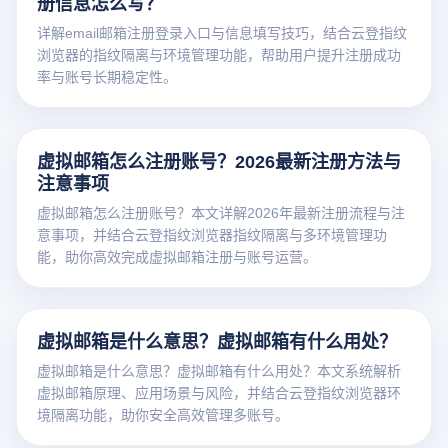
册信息怎么写？
详解email邮箱注册登录入口与信息填写技巧，结合云登指纹
浏览器的指纹隔离与环境管理功能，帮助用户提升注册成功
率与账号长期稳定性。
虚拟邮箱怎么注册账号？2026最新注册方法与
注意事项
虚拟邮箱怎么注册账号？本文详解2026年最新注册流程与注
意事项，并结合云登指纹浏览器指纹隔离与多环境管理功
能，助你高效完成虚拟邮箱注册与账号运营。
虚拟邮箱是什么意思？虚拟邮箱有什么用处？
虚拟邮箱是什么意思？虚拟邮箱有什么用处？本文系统解析
虚拟邮箱原理、应用场景与风险，并结合云登指纹浏览器环
境隔离功能，助你安全高效管理多账号。