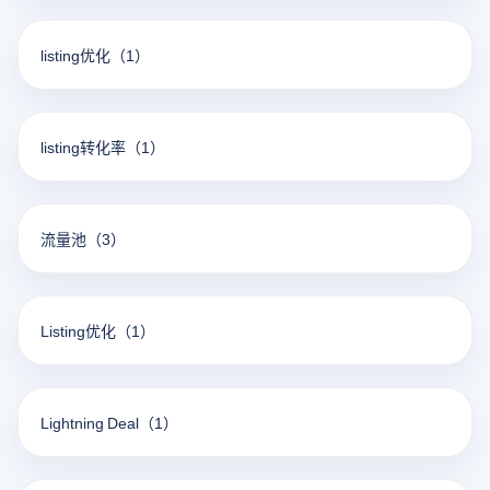
listing优化
（1）
listing转化率
（1）
流量池
（3）
Listing优化
（1）
Lightning Deal
（1）