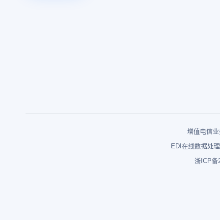
增值电信业务
EDI在线数据处理
浙ICP备2