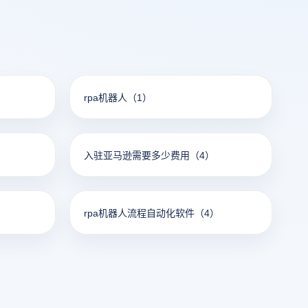
rpa机器人
（1）
入驻亚马逊需要多少费用
（4）
rpa机器人流程自动化软件
（4）