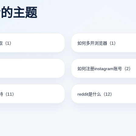
看的主题
获取
（1）
如何多开浏览器
（1）
如何注册instagram账号
（2）
特
（11）
reddit是什么
（12）