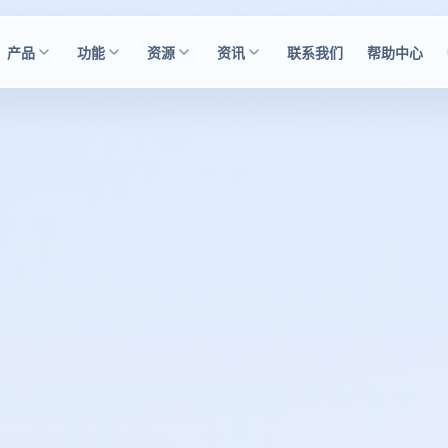
产品
功能
资源
资讯
联系我们
帮助中心