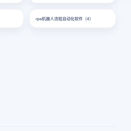
rpa机器人流程自动化软件
（4）