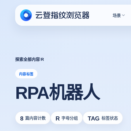
场景
探索全部内容
/
R
内容标签
RPA机器人
8
R
TAG
篇内容计数
字母分组
标签状态