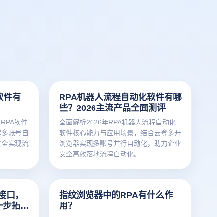
软件有
RPA机器人流程自动化软件有哪
些？2026主流产品全面测评
RPA软件
全面解析2026年RPA机器人流程自动化
解多账号自
软件核心能力与应用场景，结合云登多开
安全实现流
浏览器实现多账号并行自动化，助力企业
安全高效落地流程自动化。
i接口，
指纹浏览器中的RPA有什么作
一步拓
用？