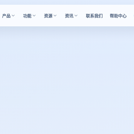
产品
功能
资源
资讯
联系我们
帮助中心