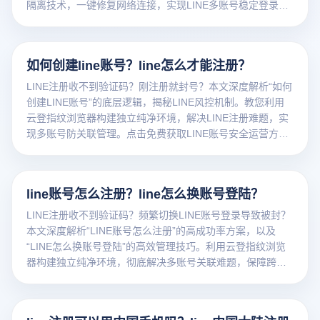
隔离技术，一键修复网络连接，实现LINE多账号稳定登录与
防关联运营。点击获取终极修复SOP！
如何创建line账号？line怎么才能注册？
LINE注册收不到验证码？刚注册就封号？本文深度解析“如何
创建LINE账号”的底层逻辑，揭秘LINE风控机制。教您利用
云登指纹浏览器构建独立纯净环境，解决LINE注册难题，实
现多账号防关联管理。点击免费获取LINE账号安全运营方
案！
line账号怎么注册？line怎么换账号登陆？
LINE注册收不到验证码？频繁切换LINE账号登录导致被封？
本文深度解析“LINE账号怎么注册”的高成功率方案，以及
“LINE怎么换账号登陆”的高效管理技巧。利用云登指纹浏览
器构建独立纯净环境，彻底解决多账号关联难题，保障跨境
业务安全稳定。点击免费获取防封秘籍！