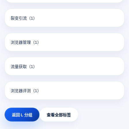
裂变引流
（1）
浏览器管理
（1）
流量获取
（1）
浏览器评测
（1）
返回 L 分组
查看全部标签