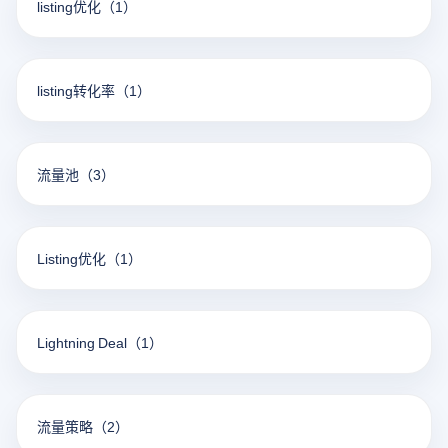
listing优化
（1）
listing转化率
（1）
流量池
（3）
Listing优化
（1）
Lightning Deal
（1）
流量策略
（2）