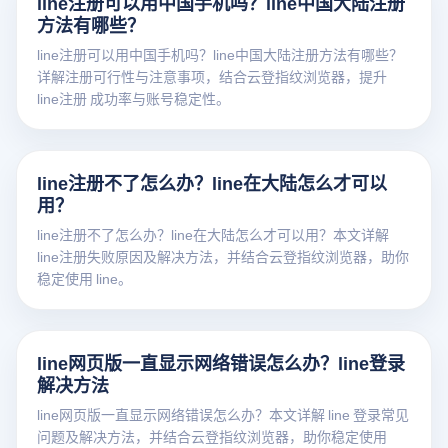
line注册可以用中国手机吗？line中国大陆注册
方法有哪些？
line注册可以用中国手机吗？line中国大陆注册方法有哪些？
详解注册可行性与注意事项，结合云登指纹浏览器，提升
line注册 成功率与账号稳定性。
line注册不了怎么办？line在大陆怎么才可以
用？
line注册不了怎么办？line在大陆怎么才可以用？本文详解
line注册失败原因及解决方法，并结合云登指纹浏览器，助你
稳定使用 line。
line网页版一直显示网络错误怎么办？line登录
解决方法
line网页版一直显示网络错误怎么办？本文详解 line 登录常见
问题及解决方法，并结合云登指纹浏览器，助你稳定使用