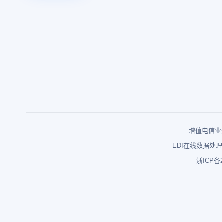
增值电信业务
EDI在线数据处理
浙ICP备2