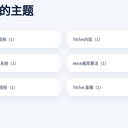
看的主题
短视频
（1）
TikTok内容
（1）
矩阵系统
（1）
tiktok推荐算法
（1）
短视频
（1）
TikTok 直播
（1）