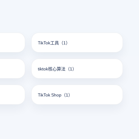
TikTok工具
（1）
tiktok核心算法
（1）
TikTok Shop
（1）