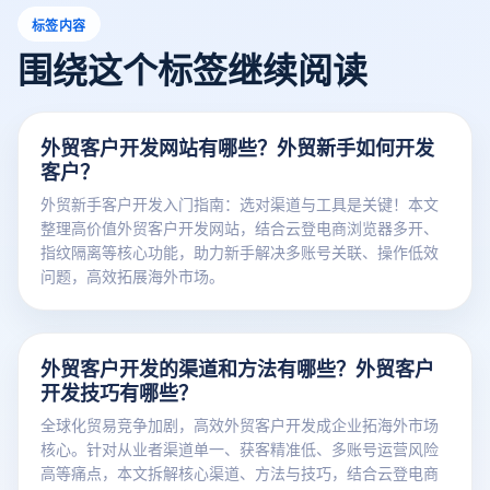
标签内容
围绕这个标签继续阅读
外贸客户开发网站有哪些？外贸新手如何开发
客户？
外贸新手客户开发入门指南：选对渠道与工具是关键！本文
整理高价值外贸客户开发网站，结合云登电商浏览器多开、
指纹隔离等核心功能，助力新手解决多账号关联、操作低效
问题，高效拓展海外市场。
外贸客户开发的渠道和方法有哪些？外贸客户
开发技巧有哪些？
全球化贸易竞争加剧，高效外贸客户开发成企业拓海外市场
核心。针对从业者渠道单一、获客精准低、多账号运营风险
高等痛点，本文拆解核心渠道、方法与技巧，结合云登电商