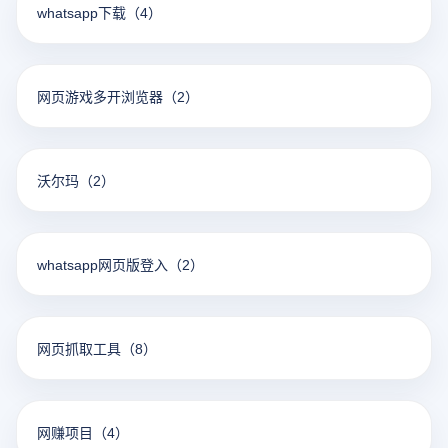
whatsapp下载
（4）
网页游戏多开浏览器
（2）
沃尔玛
（2）
whatsapp网页版登入
（2）
网页抓取工具
（8）
网赚项目
（4）