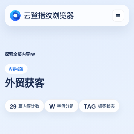
探索全部内容
/
W
内容标签
外贸获客
29
W
TAG
篇内容计数
字母分组
标签状态