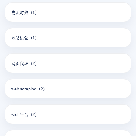
物流时效
（1）
网站运营
（1）
网页代理
（2）
web scraping
（2）
wish平台
（2）