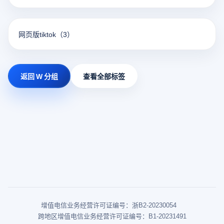
网页版tiktok
（3）
返回 W 分组
查看全部标签
增值电信业务经营许可证编号：浙B2-20230054
跨地区增值电信业务经营许可证编号：B1-20231491