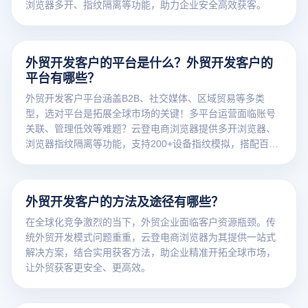
浏览器多开、指纹隔离等功能，助力企业安全高效获客。
外贸开发客户的平台是什么？外贸开发客户的
平台有哪些？
外贸开发客户平台涵盖B2B、社交媒体、区域贸易等多类
型，选对平台是拓展全球市场的关键！多平台运营面临账号
关联、管理低效等难题？云登电商浏览器提供多开浏览器、
浏览器指纹隔离等功能，支持200+设备指纹模拟，搭配百万
级纯净IP池，有效降低92%封号率，助力安全高效开发全球
客户。立即了解多平台运营一站式解决方案！
外贸开发客户的方法及途径有哪些？
在全球化竞争激烈的当下，外贸企业面临客户资源瓶颈。传
统外贸开发模式问题重重，云登电商浏览器为其提供一站式
解决方案，结合实用获客方法，助企业精准开拓全球市场，
让外贸获客更安全、更高效。