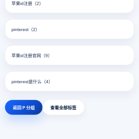
苹果id注册
（2）
pinterest
（2）
苹果id注册官网
（9）
pinterest是什么
（4）
返回 P 分组
查看全部标签