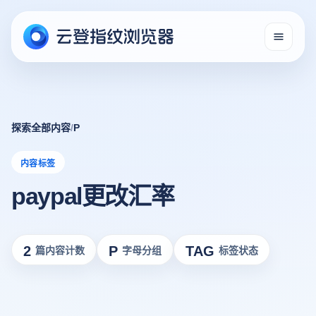
探索全部内容
/
P
内容标签
paypal更改汇率
2
P
TAG
篇内容计数
字母分组
标签状态