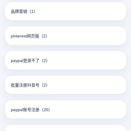
品牌营销
（1）
pinterest网页版
（2）
paypal登录不了
（2）
批量注册抖音号
（2）
paypal账号注册
（20）