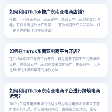
理、防关联、防风控能力，成为卖家快速切入东南亚市场的
高效运营利器。
如何利用TikTok推广东南亚电商店铺？
在推广TikTok东南亚电商店铺时，结合云登电商浏览器的功
能，可以显著提升推广效率，并有效规避账户关联风险。以
下是具体的操作流程和建议：
如何在TikTok东南亚电商平台开店？
在TikTok东南亚电商平台开店，首先需要了解平台的要求和
流程，并结合云登电商浏览器来优化操作，提高效率。以下
是详细的步骤和推荐的操作方法：
如何利用TikTok东南亚电商平台进行跨境电商
运营？
TikTok东南亚电商市场的快速发展为跨境电商企业带来了前
所未有的机遇。凭借短视频内容、直播带货和精准广告投