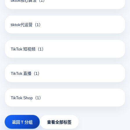
tiktok核心算法
（1）
tiktok代运营
（1）
TikTok 短视频
（1）
TikTok 直播
（1）
TikTok Shop
（1）
返回 T 分组
查看全部标签