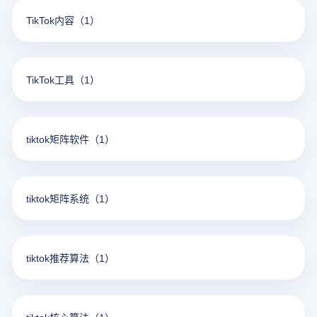
TikTok内容
（1）
TikTok工具
（1）
tiktok矩阵软件
（1）
tiktok矩阵系统
（1）
tiktok推荐算法
（1）