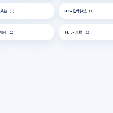
矩阵系统
（1）
tiktok推荐算法
（1）
短视频
（1）
TikTok 直播
（1）