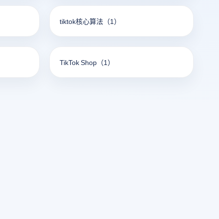
tiktok核心算法
（1）
TikTok Shop
（1）