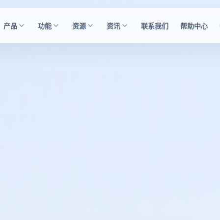
产品
功能
资源
资讯
联系我们
帮助中心