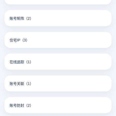
账号矩阵
（2）
住宅IP
（3）
在线追踪
（1）
账号关联
（1）
账号防封
（2）