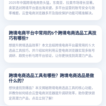
2025年中国跨境电商势头猛，东南亚、拉美市场增长显著。
卖家选对跨境平台是出海关键，多平台运营的账号安全与效
率难题，云登电商浏览器多开及指纹保护功能可精准解决。
跨境电商平台中常用的5个跨境电商选品工具技
巧有哪些?
想提升跨境选品效率？本文总结跨境电商平台最常用的 5 大
选品工具技巧，并介绍如何利用云登电商浏览器实现多账号
调研、趋势分析与跨平台验证，让你更快找到高潜力产品。
跨境电商选品工具有哪些？跨境电商选品是做
什么的？
想快速找到爆品？本文揭秘跨境电商选品工具的核心功能，
并教你如何结合云登电商浏览器提升调研效率，助你更快锁
定高潜力产品，点击立刻了解！