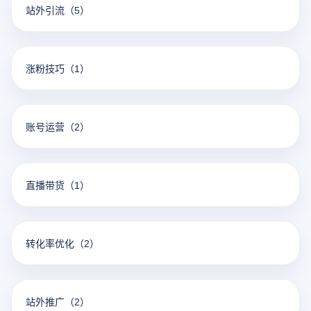
站外引流
（5）
涨粉技巧
（1）
账号运营
（2）
直播带货
（1）
转化率优化
（2）
站外推广
（2）