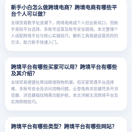
新手小白怎么做跨境电商？跨境电商有哪些平
台个人可以做？
全球贸易数字化浪潮下，跨境电商成个人创业新风口，但新
手易陷平台选择、多账号运营及账号安全困境。本文整理个
人适配跨境平台与核心实操技巧，解析工具规避运营风险的
方法，助力新手快速入门。
跨境平台有哪些买家可以用？跨境平台有哪些
及其介绍？
全球贸易便捷化带动跨境购物热潮，但买家常遇平台选择
难、多账号安全及访问流畅问题。云登电商浏览器凭多开浏
览器、浏览器指纹隔离功能护航，本文详解主流跨境平台及
实用购物技巧。
跨境平台有哪些类型？跨境平台有哪些网站？