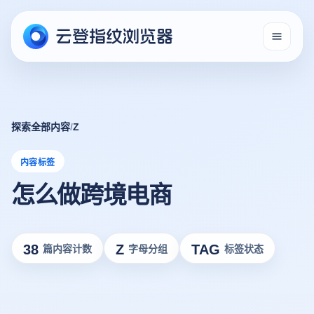
探索全部内容
/
Z
内容标签
怎么做跨境电商
38
Z
TAG
篇内容计数
字母分组
标签状态