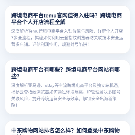
跨境电商平台temu官网值得入驻吗？跨境电商
平台个人开店流程全解
深度解析Temu跨境电商平台入驻价值与风险，详解个人开店
7步全流程，揭秘如何利用云登指纹浏览器防关联技术安全运
营多店铺。评估利润空间，规避封号陷阱！
跨境电商平台有哪些？跨境电商平台网站有哪
些？
深度解析亚马逊、eBay等主流跨境电商平台及独立站机遇，
揭秘云登指纹浏览器如何通过环境隔离、IP管理解决多账号
关联风险，提升跨境运营安全与效率。解锁安全出海新策
略！
中东购物网站排名怎么样？如何登录中东购物