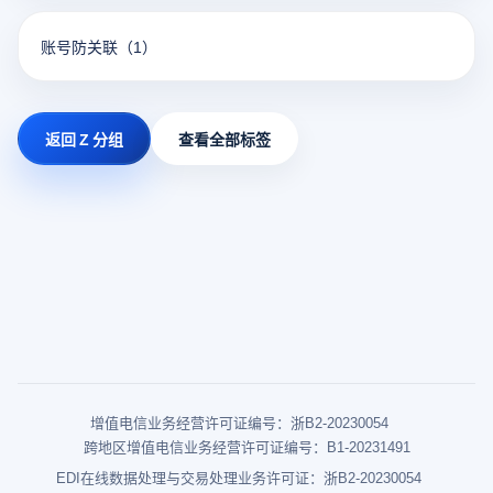
账号防关联
（1）
返回 Z 分组
查看全部标签
增值电信业务经营许可证编号：浙B2-20230054
跨地区增值电信业务经营许可证编号：B1-20231491
EDI在线数据处理与交易处理业务许可证：浙B2-20230054