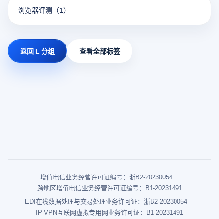
浏览器评测
（1）
返回 L 分组
查看全部标签
增值电信业务经营许可证编号：浙B2-20230054
跨地区增值电信业务经营许可证编号：B1-20231491
EDI在线数据处理与交易处理业务许可证：浙B2-20230054
IP-VPN互联网虚拟专用网业务许可证：B1-20231491