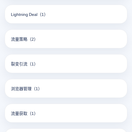
Lightning Deal
（1）
流量策略
（2）
裂变引流
（1）
浏览器管理
（1）
流量获取
（1）