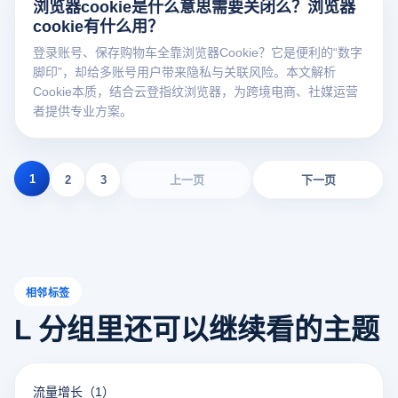
浏览器cookie是什么意思需要关闭么？浏览器
cookie有什么用？
登录账号、保存购物车全靠浏览器Cookie？它是便利的“数字
脚印”，却给多账号用户带来隐私与关联风险。本文解析
Cookie本质，结合云登指纹浏览器，为跨境电商、社媒运营
者提供专业方案。
1
2
3
上一页
下一页
相邻标签
L 分组里还可以继续看的主题
流量增长
（1）