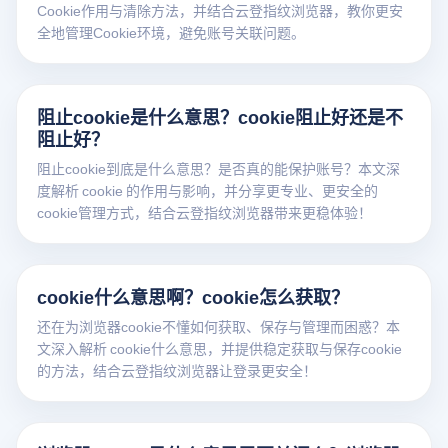
Cookie作用与清除方法，并结合云登指纹浏览器，教你更安
全地管理Cookie环境，避免账号关联问题。
阻止cookie是什么意思？cookie阻止好还是不
阻止好？
阻止cookie到底是什么意思？是否真的能保护账号？本文深
度解析 cookie 的作用与影响，并分享更专业、更安全的
cookie管理方式，结合云登指纹浏览器带来更稳体验！
cookie什么意思啊？cookie怎么获取？
还在为浏览器cookie不懂如何获取、保存与管理而困惑？本
文深入解析 cookie什么意思，并提供稳定获取与保存cookie
的方法，结合云登指纹浏览器让登录更安全！