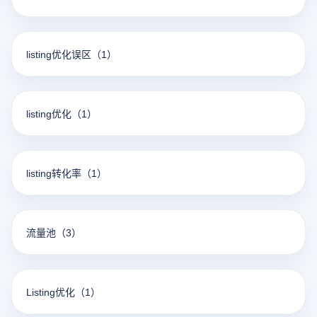
listing优化误区
（1）
listing优化
（1）
listing转化率
（1）
流量池
（3）
Listing优化
（1）