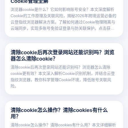
Cookie管理全解
浏览器cookie是什么？它如何影响账号安全？本文深度解析
Cookie的工作原理及关联风险，揭秘2026年跨境运营必备的
云登指纹浏览器解决方案。了解如何通过Cookie物理隔离与
云端同步，实现多账号免验证登录与防关联保护。点击获取
干货！
清除cookie后再次登录网站还能识别吗？浏览
器怎么清除cookie？
清除cookie后再次登录网站还能识别吗？浏览器怎么清除
cookie更有效？本文深入解析Cookie识别机制，并结合云登
指纹浏览器，教你科学管理Cookie环境，降低账号关联风
险。
清除cookie怎么操作？清除cookies有什么
用？
清除cookie怎么操作？清除cookies有什么用？本文详细解析