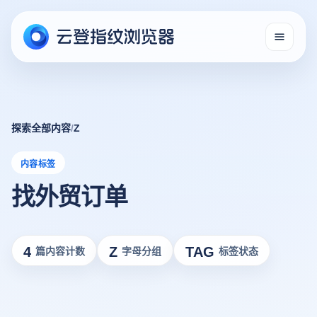
探索全部内容
/
Z
内容标签
找外贸订单
4
Z
TAG
篇内容计数
字母分组
标签状态