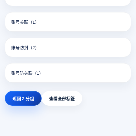
账号关联
（1）
账号防封
（2）
账号防关联
（1）
返回 Z 分组
查看全部标签