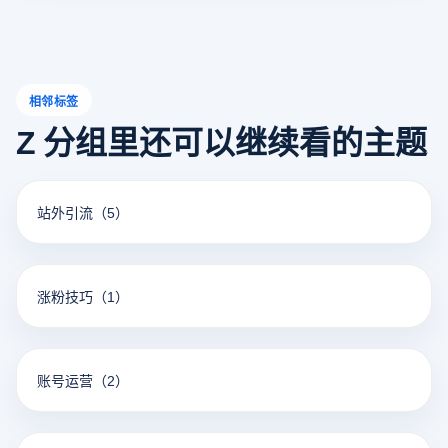
相邻标签
Z 分组里还可以继续看的主题
站外引流
（5）
涨粉技巧
（1）
账号运营
（2）