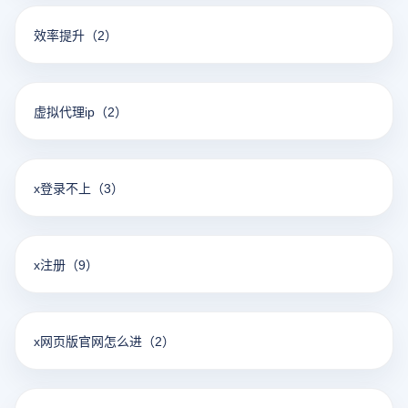
效率提升
（2）
虚拟代理ip
（2）
x登录不上
（3）
x注册
（9）
x网页版官网怎么进
（2）