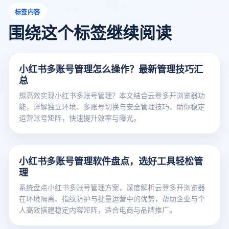
标签内容
围绕这个标签继续阅读
小红书多账号管理怎么操作？最新管理技巧汇
总
想高效实现小红书多账号管理？本文结合云登多开浏览器功
能，详解独立环境、多账号切换与安全管理技巧，助你稳定
运营账号矩阵，快速提升效率与曝光。
小红书多账号管理软件盘点，选好工具轻松管
理
系统盘点小红书多账号管理方案，深度解析云登多开浏览器
在环境隔离、指纹防护与批量运营中的优势，帮助企业与个
人高效搭建稳定内容矩阵，适合电商与品牌推广。