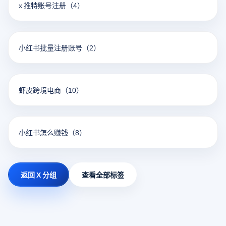
x 推特账号注册
（4）
小红书批量注册账号
（2）
虾皮跨境电商
（10）
小红书怎么赚钱
（8）
返回 X 分组
查看全部标签