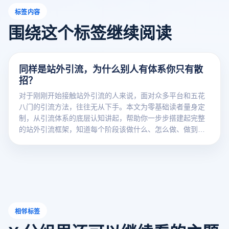
标签内容
围绕这个标签继续阅读
同样是站外引流，为什么别人有体系你只有散
招？
对于刚刚开始接触站外引流的人来说，面对众多平台和五花
八门的引流方法，往往无从下手。本文为零基础读者量身定
制，从引流体系的底层认知讲起，帮助你一步步搭建起完整
的站外引流框架，知道每个阶段该做什么、怎么做、做到什
么程度。读完本文，你将拥有清晰的站外引流路线图。
相邻标签