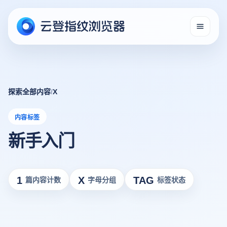
探索全部内容
/
X
内容标签
新手入门
1
X
TAG
篇内容计数
字母分组
标签状态