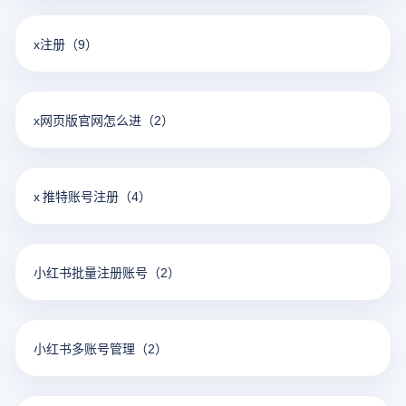
x注册
（9）
x网页版官网怎么进
（2）
x 推特账号注册
（4）
小红书批量注册账号
（2）
小红书多账号管理
（2）