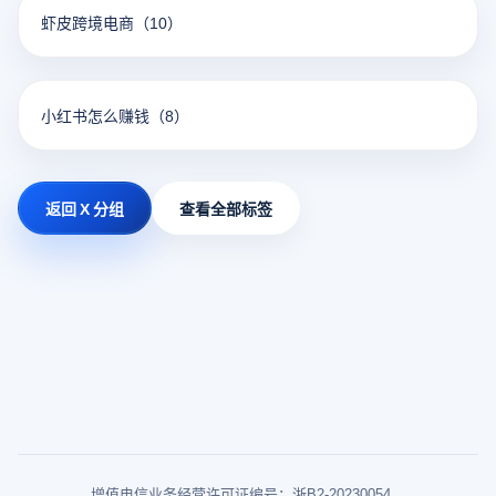
虾皮跨境电商
（10）
小红书怎么赚钱
（8）
返回 X 分组
查看全部标签
增值电信业务经营许可证编号：浙B2-20230054