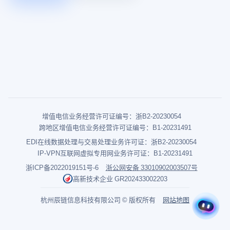
增值电信业务经营许可证编号：浙B2-20230054
跨地区增值电信业务经营许可证编号：B1-20231491
EDI在线数据处理与交易处理业务许可证：浙B2-20230054
IP-VPN互联网虚拟专用网业务许可证：B1-20231491
浙ICP备2022019151号-6
浙公网安备 33010902003507号
高新技术企业 GR202433002203
杭州辰链信息科技有限公司 © 版权所有
网站地图