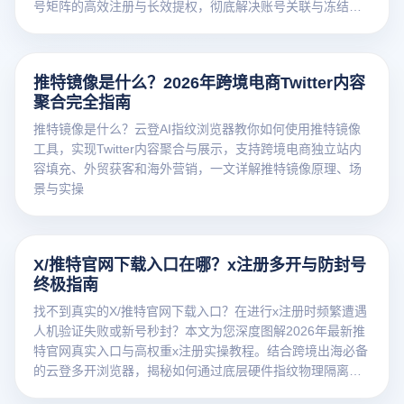
号矩阵的高效注册与长效提权，彻底解决账号关联与冻结难
题。
推特镜像是什么？2026年跨境电商Twitter内容
聚合完全指南
推特镜像是什么？云登AI指纹浏览器教你如何使用推特镜像
工具，实现Twitter内容聚合与展示，支持跨境电商独立站内
容填充、外贸获客和海外营销，一文详解推特镜像原理、场
景与实操
X/推特官网下载入口在哪？x注册多开与防封号
终极指南
找不到真实的X/推特官网下载入口？在进行x注册时频繁遭遇
人机验证失败或新号秒封？本文为您深度图解2026年最新推
特官网真实入口与高权重x注册实操教程。结合跨境出海必备
的云登多开浏览器，揭秘如何通过底层硬件指纹物理隔离与
纯净代理网络配置，安全实现海外社媒多账号矩阵运营，彻