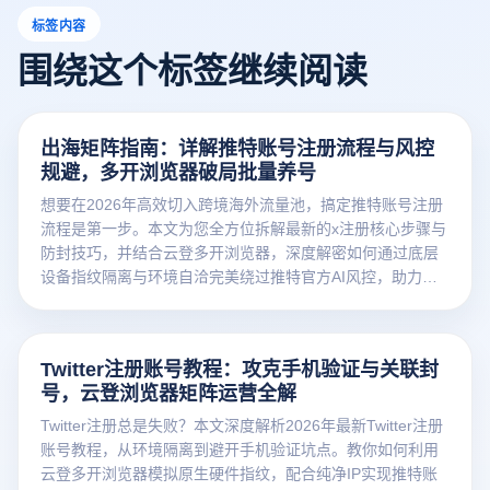
标签内容
围绕这个标签继续阅读
出海矩阵指南：详解推特账号注册流程与风控
规避，多开浏览器破局批量养号
想要在2026年高效切入跨境海外流量池，搞定推特账号注册
流程是第一步。本文为您全方位拆解最新的x注册核心步骤与
防封技巧，并结合云登多开浏览器，深度解密如何通过底层
设备指纹隔离与环境自洽完美绕过推特官方AI风控，助力海
外营销矩阵实现人效与资产安全的双重突破！
Twitter注册账号教程：攻克手机验证与关联封
号，云登浏览器矩阵运营全解
Twitter注册总是失败？本文深度解析2026年最新Twitter注册
账号教程，从环境隔离到避开手机验证坑点。教你如何利用
云登多开浏览器模拟原生硬件指纹，配合纯净IP实现推特账