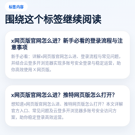
标签内容
围绕这个标签继续阅读
x网页版官网怎么进？新手必看的登录流程与注
意事项
新手必看：详解x网页版官网怎么进、登录流程与常见问题，
并结合云登多开浏览器实现多账号安全登录与稳定运营，助
你高效使用 X 网页版。
x网页版官网怎么进？推特网页版怎么打开？
想知道x网页版官网怎么进、推特网页版怎么打开？本文详解
官方入口、常见问题及云登多开浏览器多账号安全访问方
案，助你稳定登录高效运营。