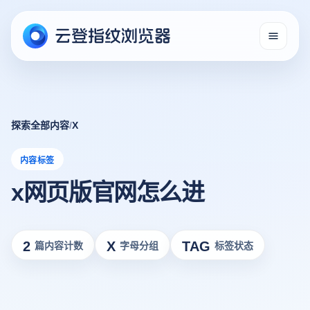
探索全部内容
/
X
内容标签
x网页版官网怎么进
2
X
TAG
篇内容计数
字母分组
标签状态