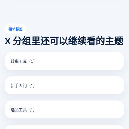
相邻标签
X 分组里还可以继续看的主题
效率工具
（1）
新手入门
（1）
选品工具
（1）