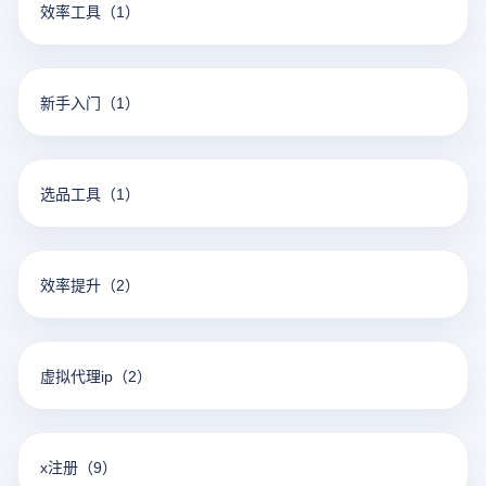
效率工具
（1）
新手入门
（1）
选品工具
（1）
效率提升
（2）
虚拟代理ip
（2）
x注册
（9）