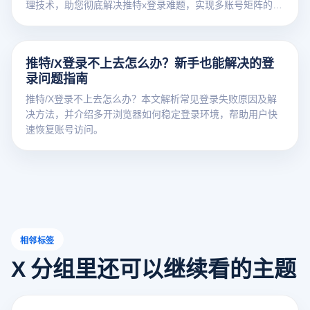
理技术，助您彻底解决推特x登录难题，实现多账号矩阵的高
效稳定运营。
推特/X登录不上去怎么办？新手也能解决的登
录问题指南
推特/X登录不上去怎么办？本文解析常见登录失败原因及解
决方法，并介绍多开浏览器如何稳定登录环境，帮助用户快
速恢复账号访问。
相邻标签
X 分组里还可以继续看的主题