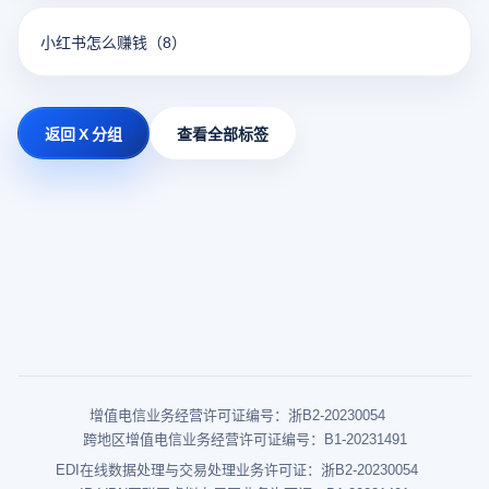
小红书怎么赚钱
（8）
返回 X 分组
查看全部标签
增值电信业务经营许可证编号：浙B2-20230054
跨地区增值电信业务经营许可证编号：B1-20231491
EDI在线数据处理与交易处理业务许可证：浙B2-20230054