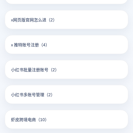
x网页版官网怎么进
（2）
x 推特账号注册
（4）
小红书批量注册账号
（2）
小红书多账号管理
（2）
虾皮跨境电商
（10）