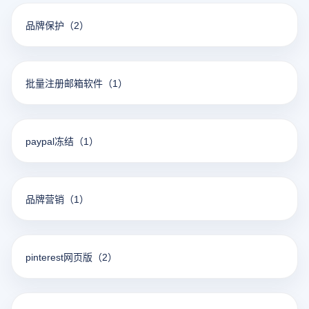
品牌保护
（2）
批量注册邮箱软件
（1）
paypal冻结
（1）
品牌营销
（1）
pinterest网页版
（2）