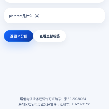
pinterest是什么
（4）
返回 P 分组
查看全部标签
增值电信业务经营许可证编号：浙B2-20230054
跨地区增值电信业务经营许可证编号：B1-20231491