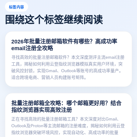
标签内容
围绕这个标签继续阅读
2026年批量注册邮箱软件有哪些？高成功率
email注册全攻略
寻找高效的批量注册邮箱软件？本文深度测评主流email注册
工具，揭秘如何利用云登指纹浏览器模拟真实用户环境，突
破风控封锁，实现Gmail、Outlook等账号的高成功率量产。
适合跨境电商、营销人员构建账号矩阵。
批量注册邮箱全攻略：哪个邮箱更好用？结合
指纹浏览器实现高效注册
正在寻找高效的批量注册邮箱工具？本文深度对比Gmail、
Outlook及Proton等主流邮箱的注册难度，揭秘如何利用云登
指纹浏览器突破环境风控，实现自动化、高成功率的批量