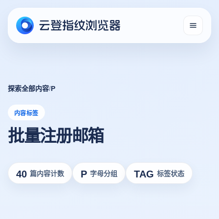
探索全部内容
/
P
内容标签
批量注册邮箱
40
P
TAG
篇内容计数
字母分组
标签状态