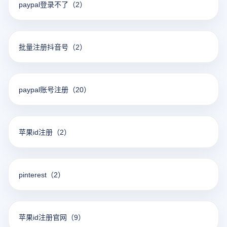
paypal登录不了
（2）
批量注册抖音号
（2）
paypal账号注册
（20）
苹果id注册
（2）
pinterest
（2）
苹果id注册官网
（9）