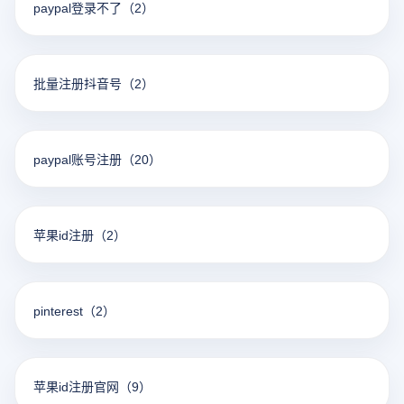
paypal登录不了
（2）
批量注册抖音号
（2）
paypal账号注册
（20）
苹果id注册
（2）
pinterest
（2）
苹果id注册官网
（9）