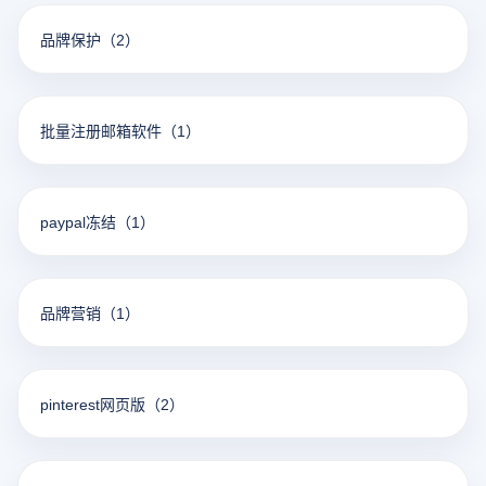
品牌保护
（2）
批量注册邮箱软件
（1）
paypal冻结
（1）
品牌营销
（1）
pinterest网页版
（2）