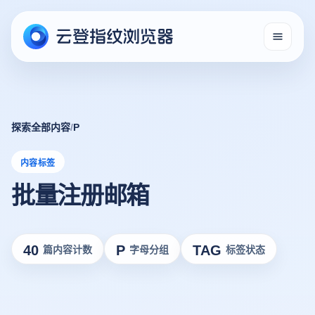
探索全部内容
/
P
内容标签
批量注册邮箱
40
P
TAG
篇内容计数
字母分组
标签状态