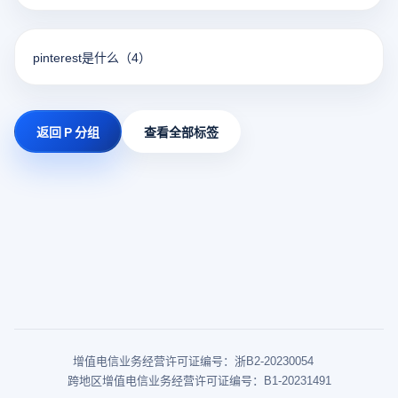
pinterest是什么
（4）
返回 P 分组
查看全部标签
增值电信业务经营许可证编号：浙B2-20230054
跨地区增值电信业务经营许可证编号：B1-20231491