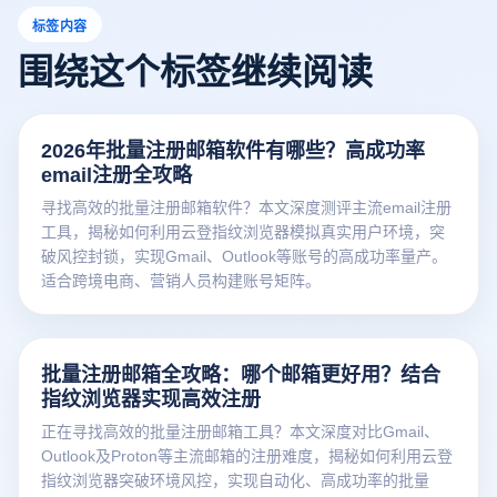
标签内容
围绕这个标签继续阅读
2026年批量注册邮箱软件有哪些？高成功率
email注册全攻略
寻找高效的批量注册邮箱软件？本文深度测评主流email注册
工具，揭秘如何利用云登指纹浏览器模拟真实用户环境，突
破风控封锁，实现Gmail、Outlook等账号的高成功率量产。
适合跨境电商、营销人员构建账号矩阵。
批量注册邮箱全攻略：哪个邮箱更好用？结合
指纹浏览器实现高效注册
正在寻找高效的批量注册邮箱工具？本文深度对比Gmail、
Outlook及Proton等主流邮箱的注册难度，揭秘如何利用云登
指纹浏览器突破环境风控，实现自动化、高成功率的批量