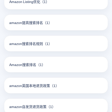
Amazon Listing优化
（1）
amazon提高搜索排名
（1）
amazon搜索排名规则
（1）
Amazon搜索排名
（1）
amazon英国本地退货政策
（1）
amazon自发货退货政策
（1）