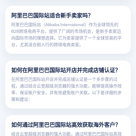
阿里巴巴国际站适合新手卖家吗？
阿里巴巴国际站（Alibaba International）作为全球领先的
B2B跨境电商平台，提供了广阔的市场机会，是新手卖家迈
向国际市场的理想选择。它为卖家提供了一个全球贸易的平
台，尤其适合刚入行的跨境电商卖家。
如何在阿里巴巴国际站开店并完成店铺认证？
在阿里巴巴国际站开店并完成店铺认证是一个多步骤的过
程，通过结合云登超级浏览器的强大功能，能够提高操作效
率、保证账户安全，并有效避免账户关联。以下是详细的步
骤和建议：
如何通过阿里巴巴国际站高效获取海外客户？
结合云登超级浏览器的强大功能，通过阿里巴巴国际站高效