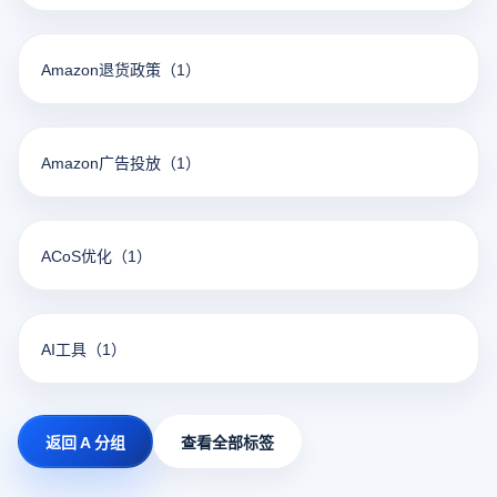
Amazon退货政策
（1）
Amazon广告投放
（1）
ACoS优化
（1）
AI工具
（1）
返回 A 分组
查看全部标签