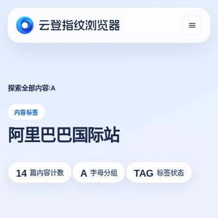
探索全部内容
/
A
内容标签
阿里巴巴国际站
14
A
TAG
篇内容计数
字母分组
标签状态