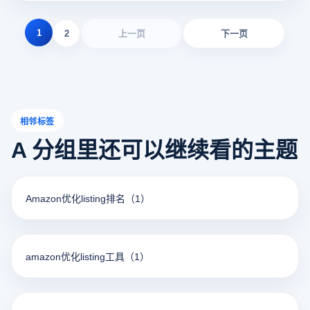
的理想工具。
1
2
上一页
下一页
相邻标签
A 分组里还可以继续看的主题
Amazon优化listing排名
（1）
amazon优化listing工具
（1）