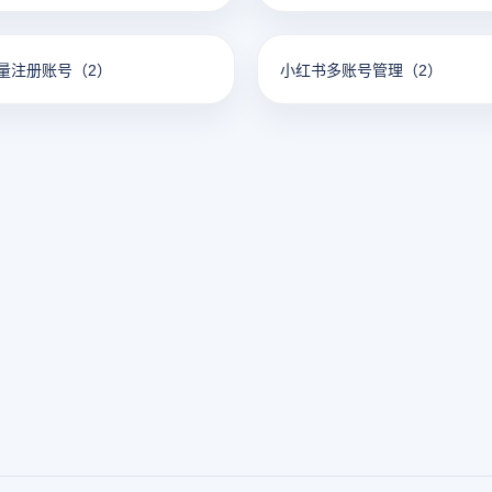
量注册账号
（2）
小红书多账号管理
（2）