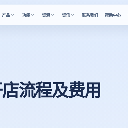
产品
功能
资源
资讯
联系我们
帮助中心
开店流程及费用