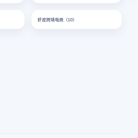
虾皮跨境电商
（10）