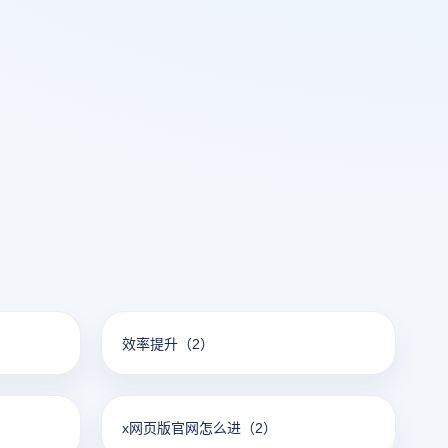
效率提升
（2）
x网页版官网怎么进
（2）