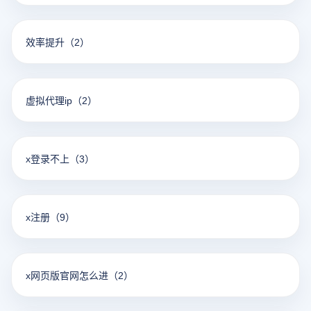
效率提升
（2）
虚拟代理ip
（2）
x登录不上
（3）
x注册
（9）
x网页版官网怎么进
（2）