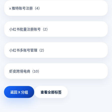
x 推特账号注册
（4）
小红书批量注册账号
（2）
小红书多账号管理
（2）
虾皮跨境电商
（10）
返回 X 分组
查看全部标签