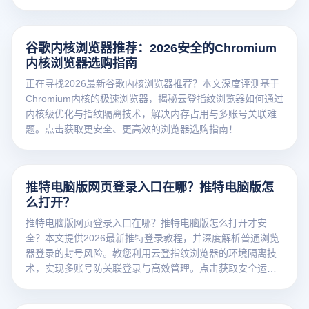
谷歌内核浏览器推荐：2026安全的Chromium
内核浏览器选购指南
正在寻找2026最新谷歌内核浏览器推荐？本文深度评测基于
Chromium内核的极速浏览器，揭秘云登指纹浏览器如何通过
内核级优化与指纹隔离技术，解决内存占用与多账号关联难
题。点击获取更安全、更高效的浏览器选购指南！
推特电脑版网页登录入口在哪？推特电脑版怎
么打开？
推特电脑版网页登录入口在哪？推特电脑版怎么打开才安
全？本文提供2026最新推特登录教程，并深度解析普通浏览
器登录的封号风险。教您利用云登指纹浏览器的环境隔离技
术，实现多账号防关联登录与高效管理。点击获取安全运营
秘籍！