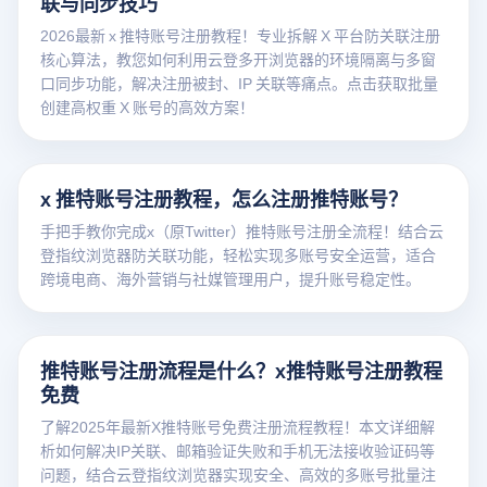
联与同步技巧
2026最新 x 推特账号注册教程！专业拆解 X 平台防关联注册
核心算法，教您如何利用云登多开浏览器的环境隔离与多窗
口同步功能，解决注册被封、IP 关联等痛点。点击获取批量
创建高权重 X 账号的高效方案！
x 推特账号注册教程，怎么注册推特账号？
手把手教你完成x（原Twitter）推特账号注册全流程！结合云
登指纹浏览器防关联功能，轻松实现多账号安全运营，适合
跨境电商、海外营销与社媒管理用户，提升账号稳定性。
推特账号注册流程是什么？x推特账号注册教程
免费
了解2025年最新X推特账号免费注册流程教程！本文详细解
析如何解决IP关联、邮箱验证失败和手机无法接收验证码等
问题，结合云登指纹浏览器实现安全、高效的多账号批量注