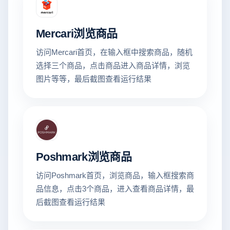
Mercari浏览商品
访问Mercari首页，在输入框中搜索商品，随机
选择三个商品，点击商品进入商品详情，浏览
图片等等，最后截图查看运行结果
Poshmark浏览商品
访问Poshmark首页，浏览商品，输入框搜索商
品信息，点击3个商品，进入查看商品详情，最
后截图查看运行结果