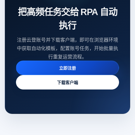
把高频任务交给 RPA 自动
执行
注册云登账号并下载客户端，即可在浏览器环境
中获取自动化模板，配置账号任务，开始批量执
行重复运营流程。
立即注册
下载客户端