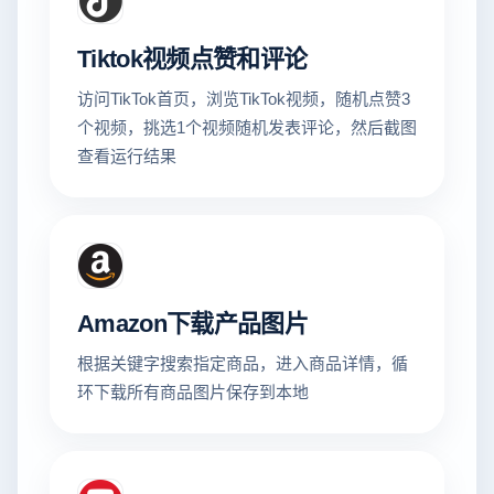
Tiktok视频点赞和评论
访问TikTok首页，浏览TikTok视频，随机点赞3
个视频，挑选1个视频随机发表评论，然后截图
查看运行结果
Amazon下载产品图片
根据关键字搜索指定商品，进入商品详情，循
环下载所有商品图片保存到本地