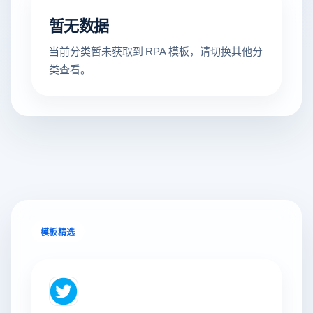
暂无数据
当前分类暂未获取到 RPA 模板，请切换其他分
类查看。
模板精选