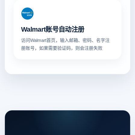
Walmart账号自动注册
访问Walmart首页，输入邮箱、密码、名字注
册账号，如果需要验证码，则会注册失败