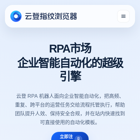
RPA市场
企业智能自动化的超级
引擎
云登 RPA 机器人面向企业智能自动化，把高频、
重复、跨平台的运营任务交给流程托管执行，帮助
团队提升人效、保持安全合规，并在站内快速找到
可直接使用的自动化模板。
立即注