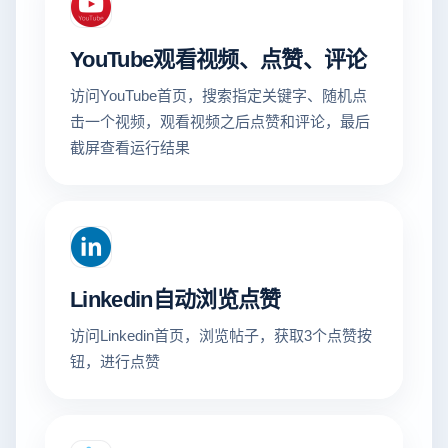
YouTube观看视频、点赞、评论
访问YouTube首页，搜索指定关键字、随机点
击一个视频，观看视频之后点赞和评论，最后
截屏查看运行结果
Linkedin自动浏览点赞
访问Linkedin首页，浏览帖子，获取3个点赞按
钮，进行点赞