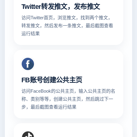
Twitter转发推文，发布推文
访问Twitter首页，浏览推文，找到两个推文，
转发推文，然后发布一条推文，最后截图查看
运行结果
FB账号创建公共主页
访问FaceBook的公共主页，输入公共主页的名
称、类别等等，创建公共主页，然后跳过下一
步，最后截图查看运行结果