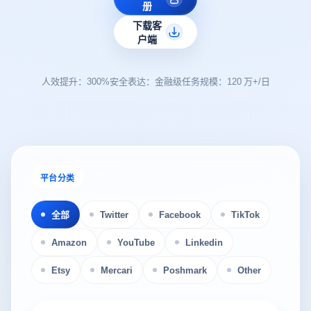
册
下载客
户端
人效提升：300%
安全表达：金融级
任务规模：120 万+/日
平台分类
全部
Twitter
Facebook
TikTok
Amazon
YouTube
Linkedin
Etsy
Mercari
Poshmark
Other