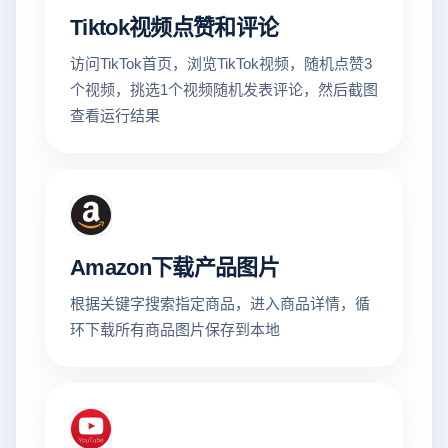
Tiktok视频点赞和评论
访问TikTok首页，浏览TikTok视频，随机点赞3
个视频，挑选1个视频随机发表评论，然后截图
查看运行结果
Amazon下载产品图片
根据关键字搜索指定商品，进入商品详情，循
环下载所有商品图片保存到本地