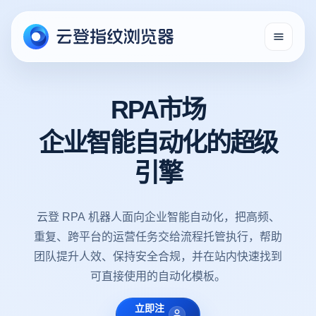
RPA市场
企业智能自动化的超级
引擎
云登 RPA 机器人面向企业智能自动化，把高频、
重复、跨平台的运营任务交给流程托管执行，帮助
团队提升人效、保持安全合规，并在站内快速找到
可直接使用的自动化模板。
立即注