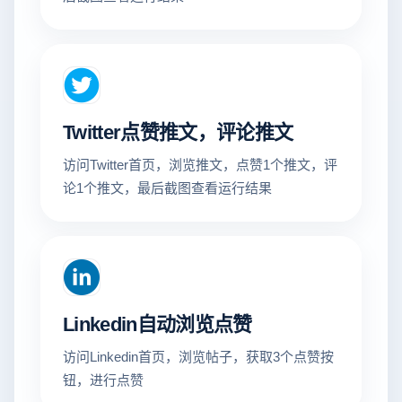
Twitter点赞推文，评论推文
访问Twitter首页，浏览推文，点赞1个推文，评
论1个推文，最后截图查看运行结果
Linkedin自动浏览点赞
访问Linkedin首页，浏览帖子，获取3个点赞按
钮，进行点赞