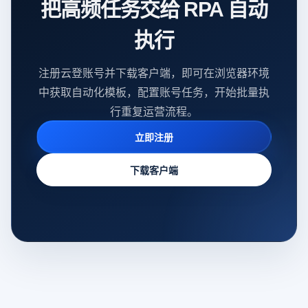
把高频任务交给 RPA 自动
执行
注册云登账号并下载客户端，即可在浏览器环境
中获取自动化模板，配置账号任务，开始批量执
行重复运营流程。
立即注册
下载客户端