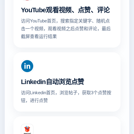
YouTube观看视频、点赞、评论
访问YouTube首页，搜索指定关键字、随机点
击一个视频，观看视频之后点赞和评论，最后
截屏查看运行结果
Linkedin自动浏览点赞
访问Linkedin首页，浏览帖子，获取3个点赞按
钮，进行点赞