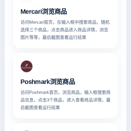
Mercari浏览商品
访问Mercari首页，在输入框中搜索商品，随机
选择三个商品，点击商品进入商品详情，浏览
图片等等，最后截图查看运行结果
Poshmark浏览商品
访问Poshmark首页，浏览商品，输入框搜索商
品信息，点击3个商品，进入查看商品详情，最
后截图查看运行结果