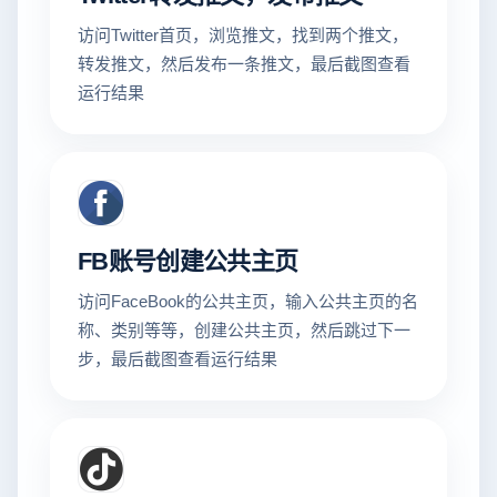
访问Twitter首页，浏览推文，找到两个推文，
转发推文，然后发布一条推文，最后截图查看
运行结果
FB账号创建公共主页
访问FaceBook的公共主页，输入公共主页的名
称、类别等等，创建公共主页，然后跳过下一
步，最后截图查看运行结果