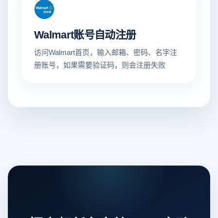
Walmart账号自动注册
访问Walmart首页，输入邮箱、密码、名字注
册账号，如果需要验证码，则会注册失败