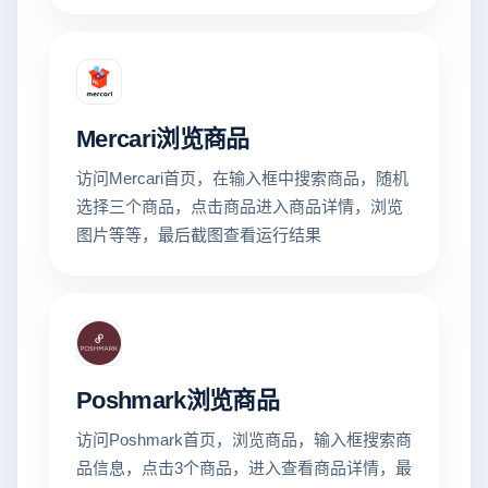
Mercari浏览商品
访问Mercari首页，在输入框中搜索商品，随机
选择三个商品，点击商品进入商品详情，浏览
图片等等，最后截图查看运行结果
Poshmark浏览商品
访问Poshmark首页，浏览商品，输入框搜索商
品信息，点击3个商品，进入查看商品详情，最