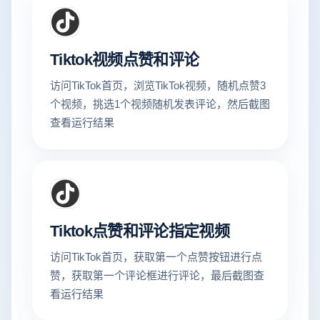
Tiktok视频点赞和评论
访问TikTok首页，浏览TikTok视频，随机点赞3
个视频，挑选1个视频随机发表评论，然后截图
查看运行结果
Tiktok点赞和评论指定视频
访问TikTok首页，获取第一个点赞按钮进行点
赞，获取第一个评论框进行评论，最后截图查
看运行结果