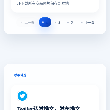
环下载所有商品图片保存到本地
1
上一页
2
3
下一页
模板精选
Twitter转发推文，发布推文