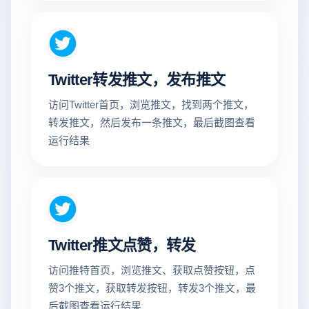
Twitter转发推文，发布推文
访问Twitter首页，浏览推文，找到两个推文，
转发推文，然后发布一条推文，最后截图查看
运行结果
Twitter推文点赞，转发
访问推特首页，浏览推文、获取点赞按钮，点
赞3个推文，获取转发按钮，转发3个推文，最
后截图查看运行结果