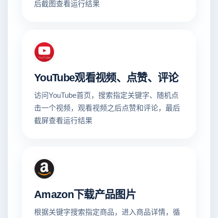
后截图查看运行结果
YouTube观看视频、点赞、评论
访问YouTube首页，搜索指定关键字、随机点
击一个视频，观看视频之后点赞和评论，最后
截屏查看运行结果
Amazon下载产品图片
根据关键字搜索指定商品，进入商品详情，循