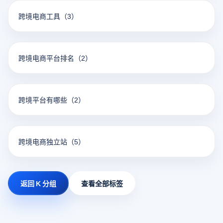
跨境电商工具
（3）
跨境电商平台排名
（2）
跨境平台有哪些
（2）
跨境电商独立站
（5）
返回 K 分组
查看全部标签