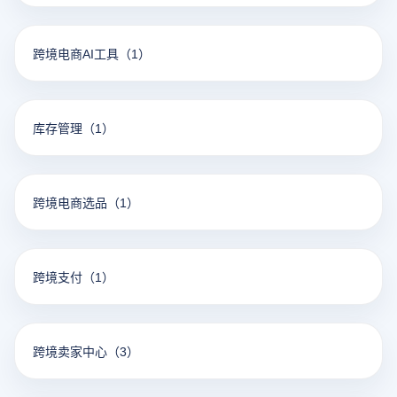
跨境电商AI工具
（1）
库存管理
（1）
跨境电商选品
（1）
跨境支付
（1）
跨境卖家中心
（3）