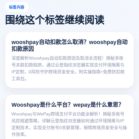
标签内容
围绕这个标签继续阅读
wooshpay自动扣款怎么取消？wooshpay自动
扣款原因
深度解析Wooshpay自动扣款原因及取消全流程！揭秘多账
号关联扣款陷阱，通过云登指纹浏览器实现支付环境隔离与
IP定制，0风险守护跨境资金安全。附实操指南+免费防扣款
工具包。
Wooshpay是什么平台？wepay是什么意思？
Wooshpay与WePay跨境支付平台功能全解析！揭秘多账号
风控规避策略，详解云登指纹浏览器如何通过环境隔离与IP
定制技术，实现支付账号0关联管理，保障跨境资金安全与操
作效率。