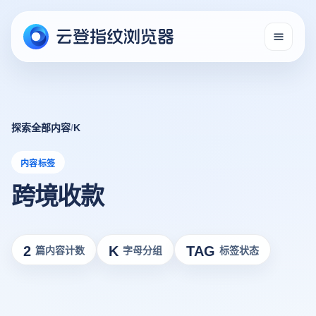
探索全部内容
/
K
内容标签
跨境收款
2
K
TAG
篇内容计数
字母分组
标签状态