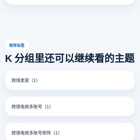
相邻标签
K 分组里还可以继续看的主题
跨境卖家
（1）
跨境电商多账号
（1）
跨境电商多账号矩阵
（1）