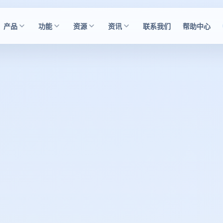
产品
功能
资源
资讯
联系我们
帮助中心