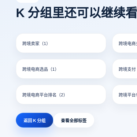
K 分组里还可以继续
跨境卖家
（1）
跨境电商
跨境电商选品
（1）
跨境支付
跨境电商平台排名
（2）
跨境平台
返回 K 分组
查看全部标签