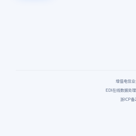
增值电信业务
EDI在线数据处理
浙ICP备2