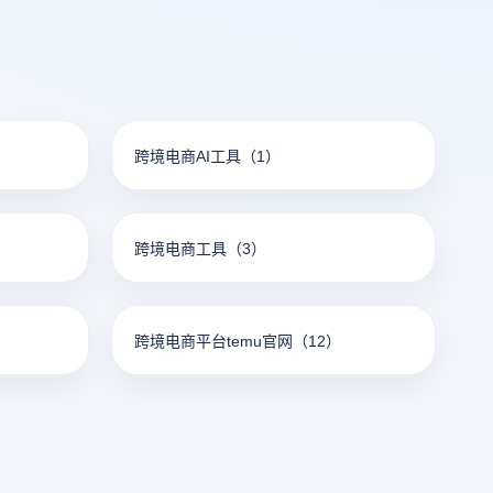
跨境电商AI工具
（1）
跨境电商工具
（3）
跨境电商平台temu官网
（12）