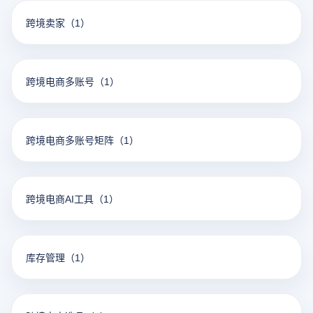
跨境卖家
（1）
跨境电商多账号
（1）
跨境电商多账号矩阵
（1）
跨境电商AI工具
（1）
库存管理
（1）