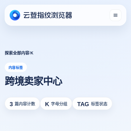
探索全部内容
/
K
内容标签
跨境卖家中心
3
K
TAG
篇内容计数
字母分组
标签状态