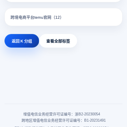
跨境电商平台temu官网
（12）
返回 K 分组
查看全部标签
增值电信业务经营许可证编号：浙B2-20230054
跨地区增值电信业务经营许可证编号：B1-20231491