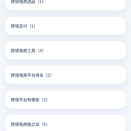
跨境电商选品
（1）
跨境支付
（1）
跨境电商工具
（3）
跨境电商平台排名
（2）
跨境平台有哪些
（2）
跨境电商独立站
（5）