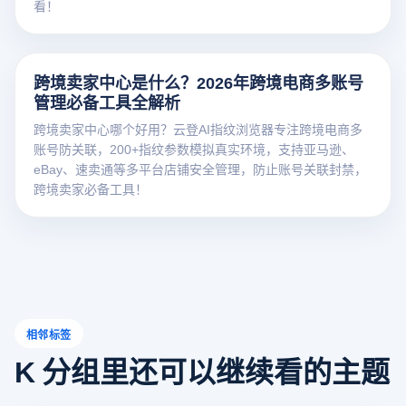
看！
跨境卖家中心是什么？2026年跨境电商多账号
管理必备工具全解析
跨境卖家中心哪个好用？云登AI指纹浏览器专注跨境电商多
账号防关联，200+指纹参数模拟真实环境，支持亚马逊、
eBay、速卖通等多平台店铺安全管理，防止账号关联封禁，
跨境卖家必备工具！
相邻标签
K 分组里还可以继续看的主题