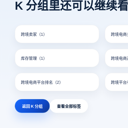
K 分组里还可以继续
跨境卖家
（1）
跨境电商
库存管理
（1）
跨境电商
跨境电商平台排名
（2）
跨境平台
返回 K 分组
查看全部标签