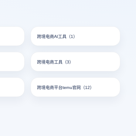
跨境电商AI工具
（1）
跨境电商工具
（3）
跨境电商平台temu官网
（12）