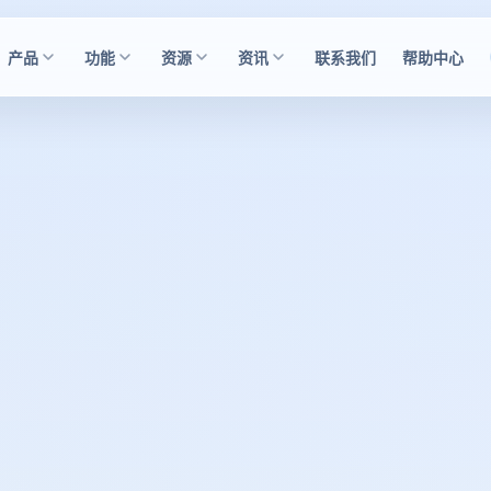
产品
功能
资源
资讯
联系我们
帮助中心