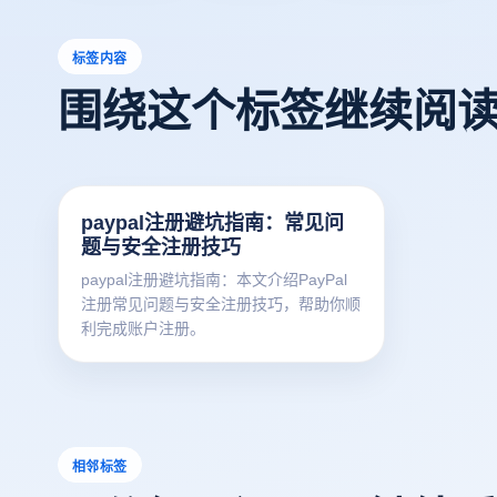
标签内容
围绕这个标签继续阅
paypal注册避坑指南：常见问
题与安全注册技巧
paypal注册避坑指南：本文介绍PayPal
注册常见问题与安全注册技巧，帮助你顺
利完成账户注册。
相邻标签