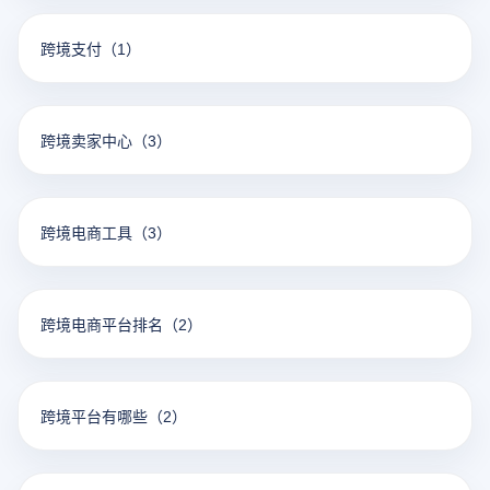
跨境支付
（1）
跨境卖家中心
（3）
跨境电商工具
（3）
跨境电商平台排名
（2）
跨境平台有哪些
（2）