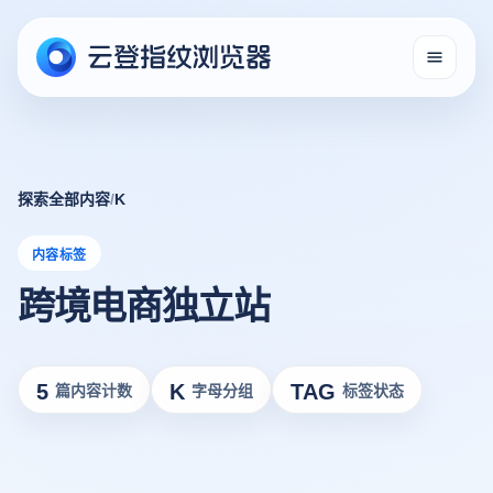
探索全部内容
/
K
内容标签
跨境电商独立站
5
K
TAG
篇内容计数
字母分组
标签状态