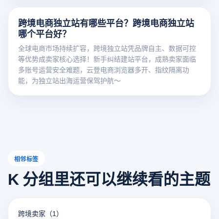
跨境电商独立站有哪些平台？跨境电商独立站
哪个平台好？
全球电商市场持续扩容，跨境独立站凭品牌自主、数据可控
等优势成卖家核心选择！新手纠结建站平台，成熟卖家面临
多账号运营安全难题，云登电商浏览器多开、指纹隔离功
能，为独立站出海运营保驾护航～
相邻标签
K 分组里还可以继续看的主题
跨境卖家
（1）