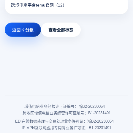
跨境电商平台temu官网
（12）
返回 K 分组
查看全部标签
增值电信业务经营许可证编号：浙B2-20230054
跨地区增值电信业务经营许可证编号：B1-20231491
EDI在线数据处理与交易处理业务许可证：浙B2-20230054
IP-VPN互联网虚拟专用网业务许可证：B1-20231491