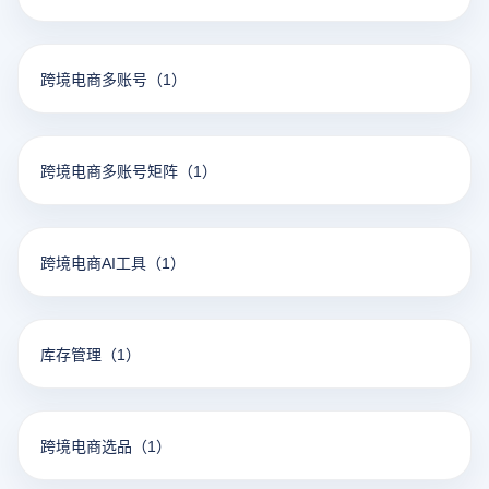
跨境电商多账号
（1）
跨境电商多账号矩阵
（1）
跨境电商AI工具
（1）
库存管理
（1）
跨境电商选品
（1）