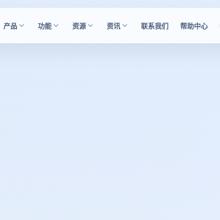
产品
功能
资源
资讯
联系我们
帮助中心