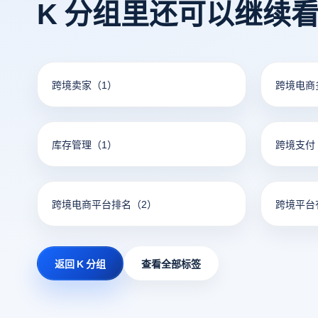
K 分组里还可以继续
跨境卖家
（1）
跨境电商
库存管理
（1）
跨境支付
跨境电商平台排名
（2）
跨境平台
返回 K 分组
查看全部标签