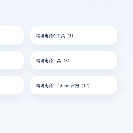
跨境电商AI工具
（1）
跨境电商工具
（3）
跨境电商平台temu官网
（12）