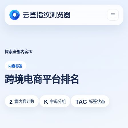
探索全部内容
/
K
内容标签
跨境电商平台排名
2
K
TAG
篇内容计数
字母分组
标签状态