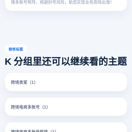
理多账号矩阵，规避封号风险，助您实现业务高效出海！
相邻标签
K 分组里还可以继续看的主题
跨境卖家
（1）
跨境电商多账号
（1）
跨境电商多账号矩阵
（1）