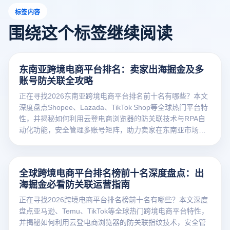
标签内容
围绕这个标签继续阅读
东南亚跨境电商平台排名：卖家出海掘金及多
账号防关联全攻略
正在寻找2026东南亚跨境电商平台排名前十名有哪些？本文
深度盘点Shopee、Lazada、TikTok Shop等全球热门平台特
性，并揭秘如何利用云登电商浏览器的防关联技术与RPA自
动化功能，安全管理多账号矩阵，助力卖家在东南亚市场高
效获客与创收！
全球跨境电商平台排名榜前十名深度盘点：出
海掘金必看防关联运营指南
正在寻找2026跨境电商平台排名榜前十名有哪些？本文深度
盘点亚马逊、Temu、TikTok等全球热门跨境电商平台特性，
并揭秘如何利用云登电商浏览器的防关联指纹技术，安全管