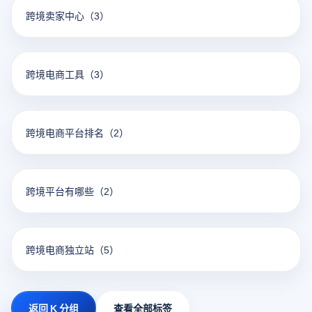
跨境卖家中心
（3）
跨境电商工具
（3）
跨境电商平台排名
（2）
跨境平台有哪些
（2）
跨境电商独立站
（5）
返回 K 分组
查看全部标签