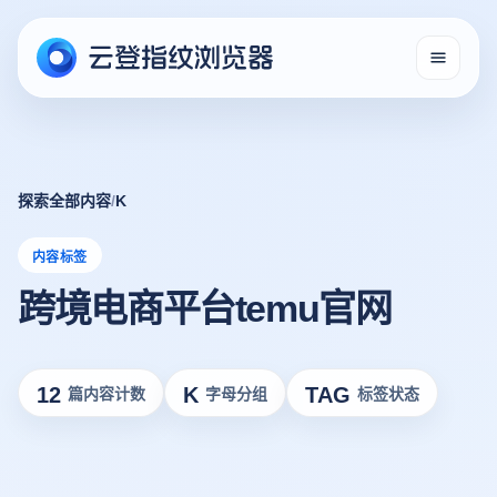
探索全部内容
/
K
内容标签
跨境电商平台temu官网
12
K
TAG
篇内容计数
字母分组
标签状态