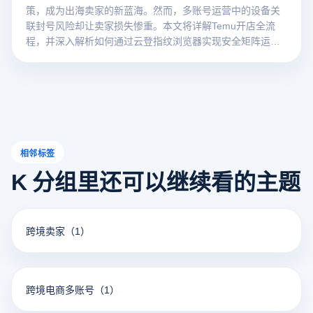
策，成为出海卖家的新蓝海。然而，多账号运营中的设备关
联封号风险却让卖家损失惨重。本文将详解Temu开店全流
程，并深入解析如何通过云登指纹浏览器实现安全矩阵运
营。
相邻标签
K 分组里还可以继续看的主题
跨境卖家
（1）
跨境电商多账号
（1）