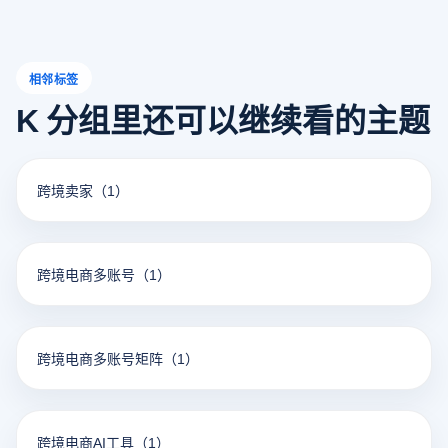
相邻标签
K 分组里还可以继续看的主题
跨境卖家
（1）
跨境电商多账号
（1）
跨境电商多账号矩阵
（1）
跨境电商AI工具
（1）