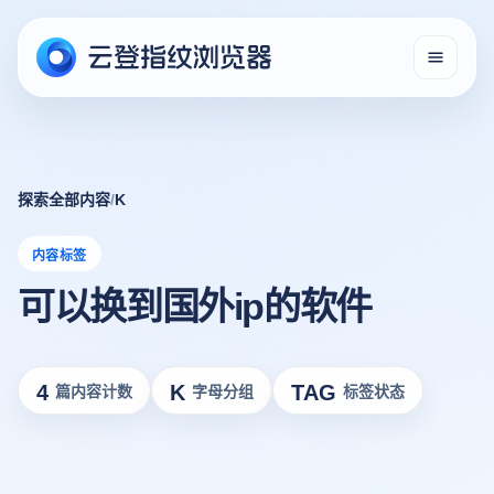
探索全部内容
/
K
内容标签
可以换到国外ip的软件
4
K
TAG
篇内容计数
字母分组
标签状态