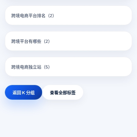
跨境电商平台排名
（2）
跨境平台有哪些
（2）
跨境电商独立站
（5）
返回 K 分组
查看全部标签