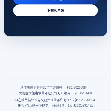
下载客户端
增值电信业务经营许可证编号：浙B2-20230054
跨地区增值电信业务经营许可证编号：B1-20231491
EDI在线数据处理与交易处理业务许可证：浙B2-20230054
IP-VPN互联网虚拟专用网业务许可证：B1-20231491