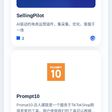
SellingPilot
AI驱动的电商运营插件，集采集、优化、客服于
一体
2
Prompt10
Prompt10-达人建联是一个服务于TikTokShop跨
境卖家的工具，用户使用我们的工具可以根据精