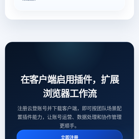
在客户端启用插件，扩展
浏览器工作流
注册云登账号并下载客户端，即可按团队场景配
置插件能力，让账号运营、数据处理和协作管理
更顺手。
立即注册