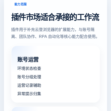
能力范围
插件市场适合承接的工作流
插件用于补充云登浏览器的扩展能力，与账号隔
离、团队协作、RPA 自动化等核心能力配合使用。
账号运营
环境状态检查
账号分组处理
运营记录辅助
异常提示归集