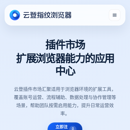
插件市场
扩展浏览器能力的应用
中心
云登插件市场汇聚适用于浏览器环境的扩展工具，
覆盖账号运营、流程辅助、数据处理与协作管理等
场景，帮助团队按需启用能力，提升日常运营效
率。
立即注