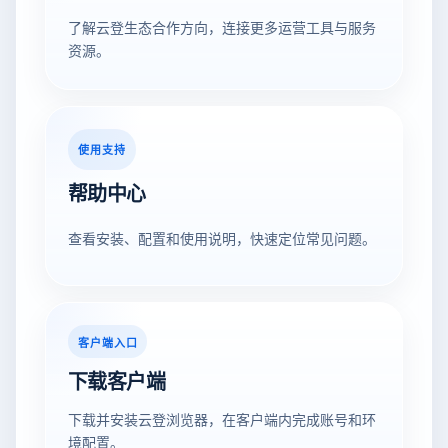
了解云登生态合作方向，连接更多运营工具与服务
资源。
使用支持
帮助中心
查看安装、配置和使用说明，快速定位常见问题。
客户端入口
下载客户端
下载并安装云登浏览器，在客户端内完成账号和环
境配置。