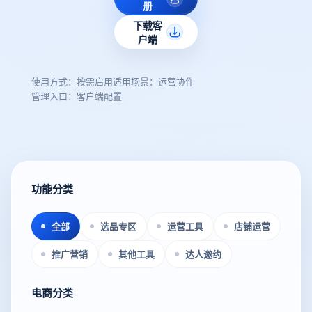
册
下载客
户端
使用方式：按需启用
适用场景：运营协作
管理入口：客户端配置
功能分类
全部
选品专区
运营工具
店铺运营
推广营销
其他工具
达人邀约
电商分类