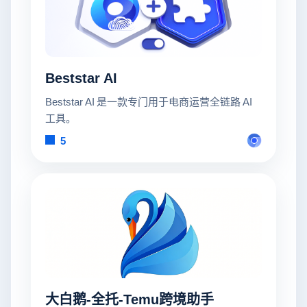
Beststar AI
Beststar AI 是一款专门用于电商运营全链路 AI
工具。
5
大白鹅-全托-Temu跨境助手