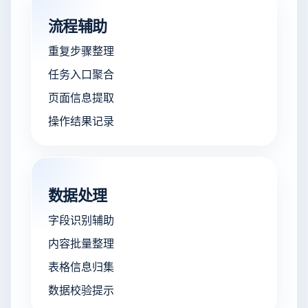
流程辅助
重复步骤整理
任务入口聚合
页面信息提取
操作结果记录
数据处理
字段识别辅助
内容批量整理
表格信息归集
数据校验提示