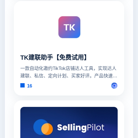
TK建联助手【免费试用】
一款自动化邀约TikTok店铺达人工具，实现达人
建联、私信、定向计划、买家好评。产品快速曝
光，提高流量转化
16