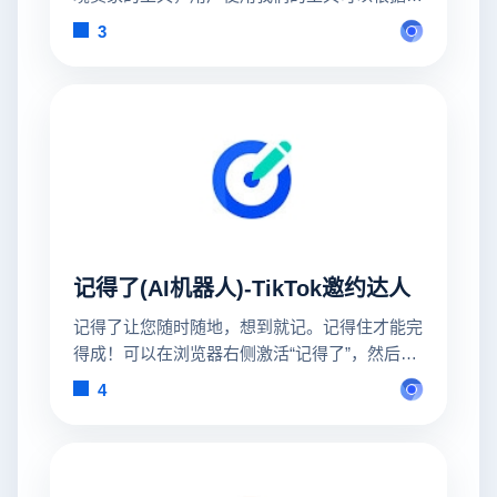
细化筛选条件批量邀约达人，工具还支持帮用户
3
整理导出达人的数据列表。
记得了(AI机器人)-TikTok邀约达人
记得了让您随时随地，想到就记。记得住才能完
得成！可以在浏览器右侧激活“记得了”，然后记
下您的备忘信息，还在页面中选中文字或图片一
4
键加到备忘