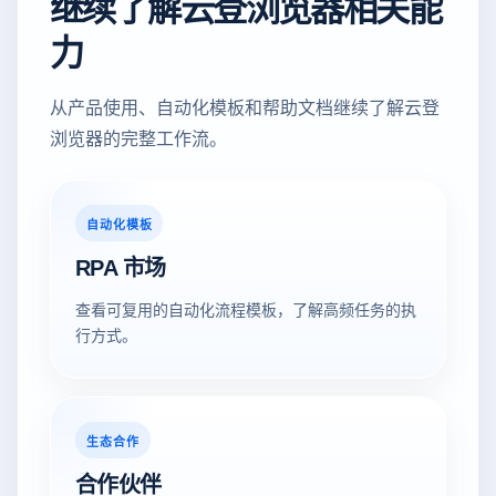
继续了解云登浏览器相关能
力
从产品使用、自动化模板和帮助文档继续了解云登
浏览器的完整工作流。
自动化模板
RPA 市场
查看可复用的自动化流程模板，了解高频任务的执
行方式。
生态合作
合作伙伴