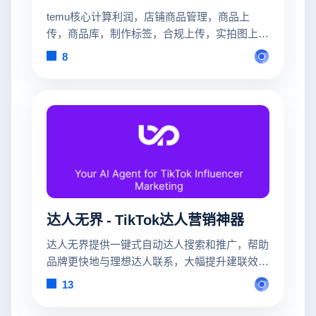
temu核心计算利润，店铺商品管理，商品上
传，商品库，制作标签，合规上传，实拍图上
传，自动核价，活动快捷报名，历史利润，抢发
8
货台，店铺运营大管家
达人无界 - TikTok达人营销神器
达人无界提供一键式自动达人搜索和推广，帮助
品牌更快地与理想达人联系，大幅提升建联效
率。
13