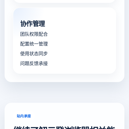
协作管理
团队权限配合
配置统一管理
使用状态同步
问题反馈承接
站内承接