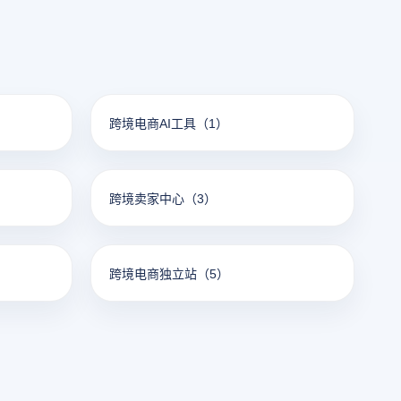
跨境电商AI工具
（1）
跨境卖家中心
（3）
跨境电商独立站
（5）