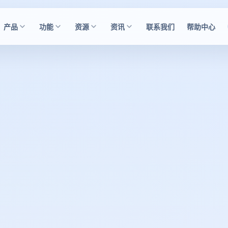
产品
功能
资源
资讯
联系我们
帮助中心