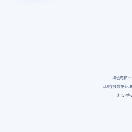
增值电信业务
EDI在线数据处理
浙ICP备2