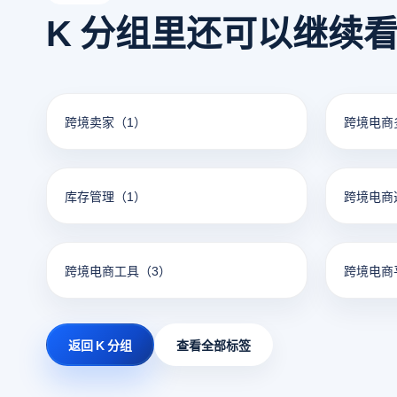
K 分组里还可以继续
跨境卖家
（1）
跨境电商
库存管理
（1）
跨境电商
跨境电商工具
（3）
跨境电商
返回 K 分组
查看全部标签