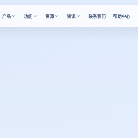
产品
功能
资源
资讯
联系我们
帮助中心