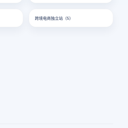
跨境电商独立站
（5）