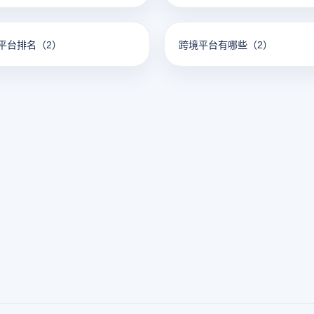
平台排名
（2）
跨境平台有哪些
（2）