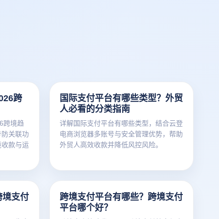
26跨
国际支付平台有哪些类型？外贸
人必看的分类指南
6跨境趋
详解国际支付平台有哪些类型，结合云登
号防关联功
电商浏览器多账号与安全管理优势，帮助
境收款与运
外贸人高效收款并降低风控风险。
跨境支付
跨境支付平台有哪些？跨境支付
平台哪个好？