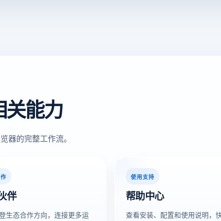
相关能力
浏览器的完整工作流。
合作
使用支持
伙伴
帮助中心
登生态合作方向，连接更多运
查看安装、配置和使用说明，