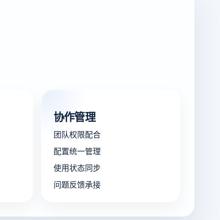
协作管理
团队权限配合
配置统一管理
使用状态同步
问题反馈承接