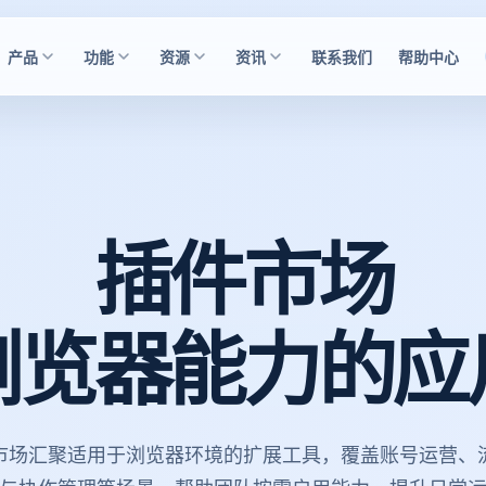
产品
功能
资源
资讯
联系我们
帮助中心
插件市场
浏览器能力的应
市场汇聚适用于浏览器环境的扩展工具，覆盖账号运营、