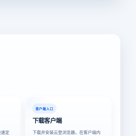
客户端入口
下载客户端
快速定
下载并安装云登浏览器，在客户端内