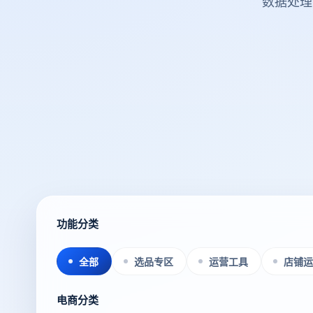
数据处理
功能分类
全部
选品专区
运营工具
店铺运
电商分类