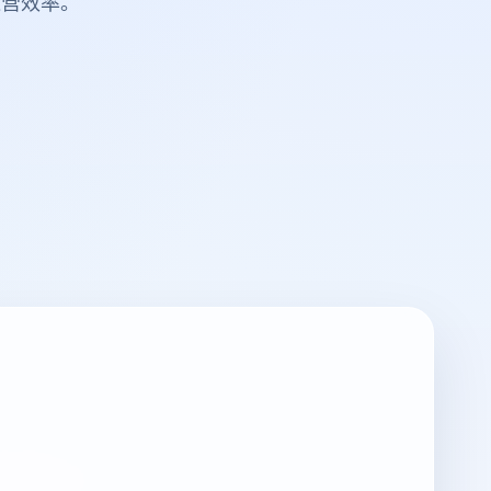
运营效率。