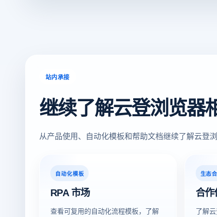
站内承接
继续了解云登浏览器
从产品使用、自动化模板和帮助文档继续了解云登
自动化模板
生态
RPA 市场
合作
查看可复用的自动化流程模板，了解
了解云