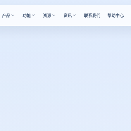
产品
功能
资源
资讯
联系我们
帮助中心