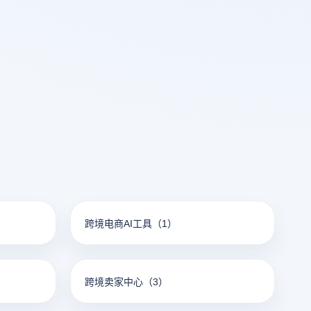
跨境电商AI工具
（1）
跨境卖家中心
（3）