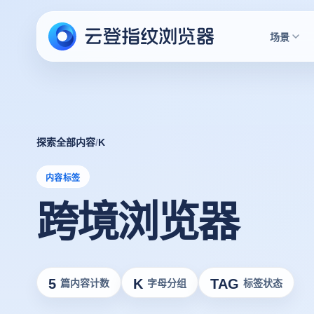
场景
探索全部内容
/
K
内容标签
跨境浏览器
5
K
TAG
篇内容计数
字母分组
标签状态