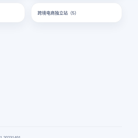
跨境电商独立站
（5）
0231491